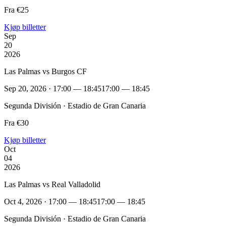
Fra €25
Kjøp billetter
Sep
20
2026
Las Palmas vs Burgos CF
Sep 20, 2026 · 17:00 — 18:45
17:00 — 18:45
Segunda División · Estadio de Gran Canaria
Fra €30
Kjøp billetter
Oct
04
2026
Las Palmas vs Real Valladolid
Oct 4, 2026 · 17:00 — 18:45
17:00 — 18:45
Segunda División · Estadio de Gran Canaria