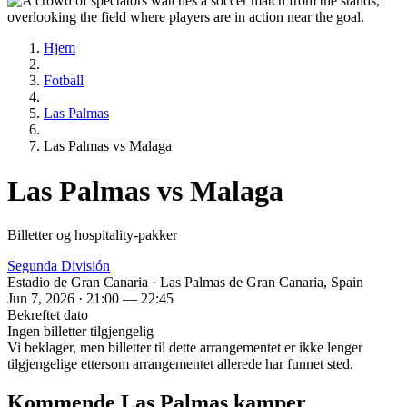
Hjem
Fotball
Las Palmas
Las Palmas vs Malaga
Las Palmas vs Malaga
Billetter og hospitality‑pakker
Segunda División
Estadio de Gran Canaria · Las Palmas de Gran Canaria, Spain
Jun 7, 2026 · 21:00 — 22:45
Bekreftet dato
Ingen billetter tilgjengelig
Vi beklager, men billetter til dette arrangementet er ikke lenger
tilgjengelige ettersom arrangementet allerede har funnet sted.
Kommende Las Palmas kamper