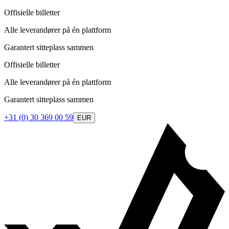
Offisielle billetter
Alle leverandører på én plattform
Garantert sitteplass sammen
Offisielle billetter
Alle leverandører på én plattform
Garantert sitteplass sammen
+31 (0) 30 369 00 59
EUR