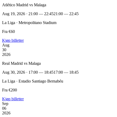
Atlético Madrid vs Malaga
Aug 19, 2026 · 21:00 — 22:45
21:00 — 22:45
La Liga · Metropolitano Stadium
Fra €60
Kjøp billetter
Aug
30
2026
Real Madrid vs Malaga
Aug 30, 2026 · 17:00 — 18:45
17:00 — 18:45
La Liga · Estadio Santiago Bernabéu
Fra €200
Kjøp billetter
Sep
06
2026