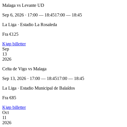
Malaga vs Levante UD
Sep 6, 2026 · 17:00 — 18:45
17:00 — 18:45
La Liga · Estadio La Rosaleda
Fra €125
Kjøp billetter
Sep
13
2026
Celta de Vigo vs Malaga
Sep 13, 2026 · 17:00 — 18:45
17:00 — 18:45
La Liga · Estadio Municipal de Balaídos
Fra €85
Kjøp billetter
Oct
11
2026