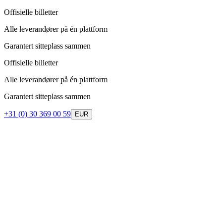
Offisielle billetter
Alle leverandører på én plattform
Garantert sitteplass sammen
Offisielle billetter
Alle leverandører på én plattform
Garantert sitteplass sammen
+31 (0) 30 369 00 59
EUR