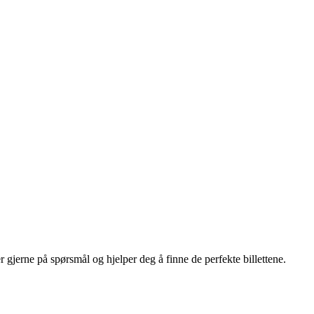
er gjerne på spørsmål og hjelper deg å finne de perfekte billettene.