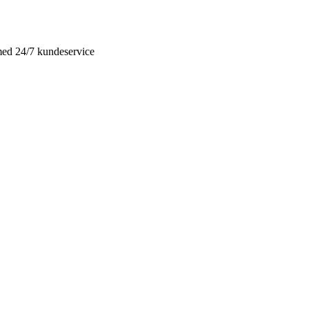
r med 24/7 kundeservice