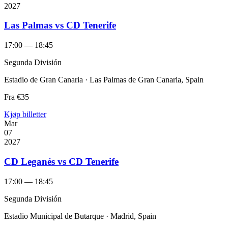
2027
Las Palmas vs CD Tenerife
17:00 — 18:45
Segunda División
Estadio de Gran Canaria · Las Palmas de Gran Canaria, Spain
Fra
€35
Kjøp billetter
Mar
07
2027
CD Leganés vs CD Tenerife
17:00 — 18:45
Segunda División
Estadio Municipal de Butarque · Madrid, Spain