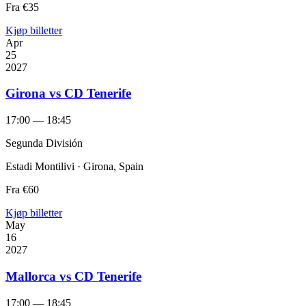
Fra
€35
Kjøp billetter
Apr
25
2027
Girona vs CD Tenerife
17:00 — 18:45
Segunda División
Estadi Montilivi · Girona, Spain
Fra
€60
Kjøp billetter
May
16
2027
Mallorca vs CD Tenerife
17:00 — 18:45