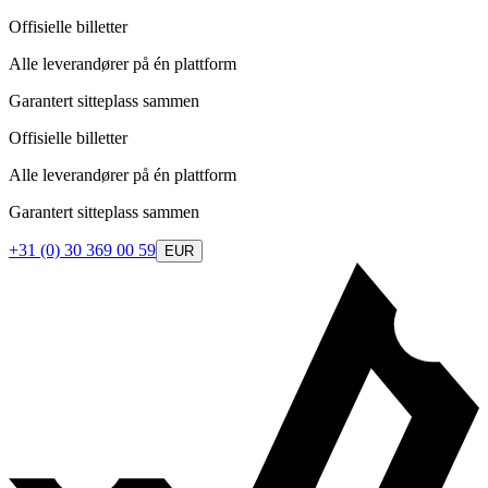
Offisielle billetter
Alle leverandører på én plattform
Garantert sitteplass sammen
Offisielle billetter
Alle leverandører på én plattform
Garantert sitteplass sammen
+31 (0) 30 369 00 59
EUR