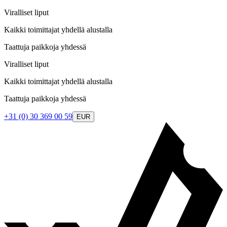
Viralliset liput
Kaikki toimittajat yhdellä alustalla
Taattuja paikkoja yhdessä
Viralliset liput
Kaikki toimittajat yhdellä alustalla
Taattuja paikkoja yhdessä
+31 (0) 30 369 00 59
EUR