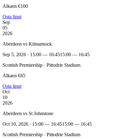
Alkaen €100
Osta liput
Sep
05
2026
Aberdeen vs Kilmarnock
Sep 5, 2026 · 15:00 — 16:45
15:00 — 16:45
Scottish Premiership · Pittodrie Stadium
Alkaen €65
Osta liput
Oct
10
2026
Aberdeen vs St Johnstone
Oct 10, 2026 · 15:00 — 16:45
15:00 — 16:45
Scottish Premiership · Pittodrie Stadium