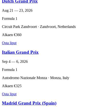
Dutch Grand Prix
Aug 21 — 23, 2026
Formula 1
Circuit Park Zandvoort · Zandvoort, Netherlands
Alkaen
€360
Osta liput
Italian Grand Prix
Sep 4 — 6, 2026
Formula 1
Autodromo Nazionale Monza · Monza, Italy
Alkaen
€325
Osta liput
Madrid Grand Prix (Spain)