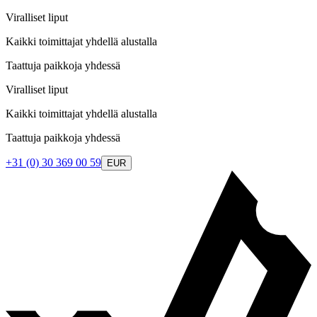
Viralliset liput
Kaikki toimittajat yhdellä alustalla
Taattuja paikkoja yhdessä
Viralliset liput
Kaikki toimittajat yhdellä alustalla
Taattuja paikkoja yhdessä
+31 (0) 30 369 00 59
EUR