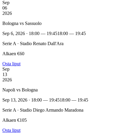
Sep
06
2026
Bologna vs Sassuolo
Sep 6, 2026 · 18:00 — 19:45
18:00 — 19:45
Serie A · Stadio Renato Dall'Ara
Alkaen €60
Osta liput
Sep
13
2026
Napoli vs Bologna
Sep 13, 2026 · 18:00 — 19:45
18:00 — 19:45
Serie A · Stadio Diego Armando Maradona
Alkaen €105
Osta liput