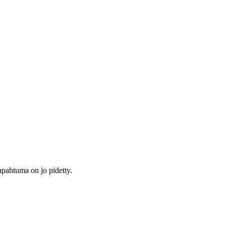
tapahtuma on jo pidetty.