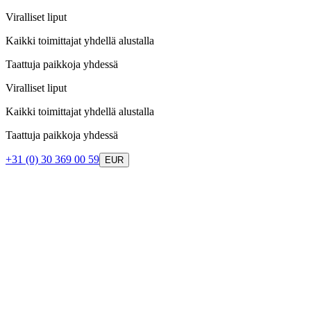
Viralliset liput
Kaikki toimittajat yhdellä alustalla
Taattuja paikkoja yhdessä
Viralliset liput
Kaikki toimittajat yhdellä alustalla
Taattuja paikkoja yhdessä
+31 (0) 30 369 00 59
EUR