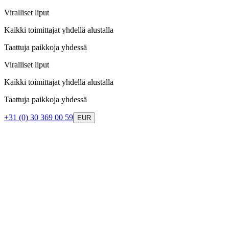
Viralliset liput
Kaikki toimittajat yhdellä alustalla
Taattuja paikkoja yhdessä
Viralliset liput
Kaikki toimittajat yhdellä alustalla
Taattuja paikkoja yhdessä
+31 (0) 30 369 00 59
EUR