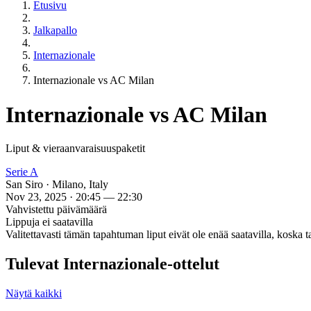
Etusivu
Jalkapallo
Internazionale
Internazionale vs AC Milan
Internazionale vs AC Milan
Liput & vieraanvaraisuuspaketit
Serie A
San Siro · Milano, Italy
Nov 23, 2025 · 20:45 — 22:30
Vahvistettu päivämäärä
Lippuja ei saatavilla
Valitettavasti tämän tapahtuman liput eivät ole enää saatavilla, koska 
Tulevat Internazionale-ottelut
Näytä kaikki