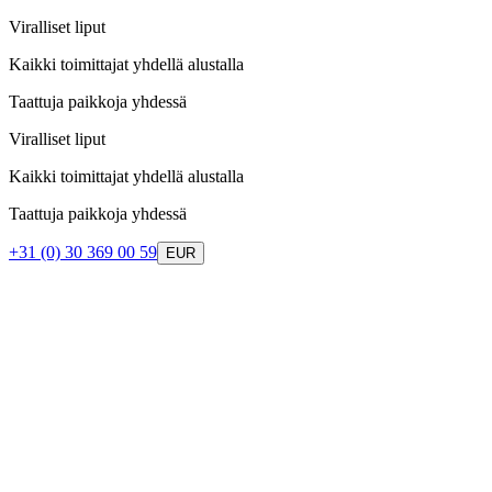
Viralliset liput
Kaikki toimittajat yhdellä alustalla
Taattuja paikkoja yhdessä
Viralliset liput
Kaikki toimittajat yhdellä alustalla
Taattuja paikkoja yhdessä
+31 (0) 30 369 00 59
EUR