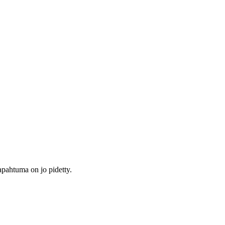
tapahtuma on jo pidetty.