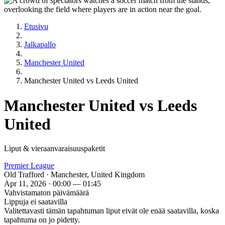
Etusivu
Jalkapallo
Manchester United
Manchester United vs Leeds United
Manchester United vs Leeds
United
Liput & vieraanvaraisuuspaketit
Premier League
Old Trafford · Manchester, United Kingdom
Apr 11, 2026 · 00:00 — 01:45
Vahvistamaton päivämäärä
Lippuja ei saatavilla
Valitettavasti tämän tapahtuman liput eivät ole enää saatavilla, koska
tapahtuma on jo pidetty.