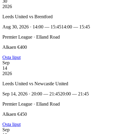
30
2026
Leeds United vs Brentford
Aug 30, 2026 · 14:00 — 15:45
14:00 — 15:45
Premier League · Elland Road
Alkaen €400
Osta liput
Sep
14
2026
Leeds United vs Newcastle United
Sep 14, 2026 · 20:00 — 21:45
20:00 — 21:45
Premier League · Elland Road
Alkaen €450
Osta liput
Sep