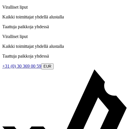
Viralliset liput
Kaikki toimittajat yhdellä alustalla
Taattuja paikkoja yhdessä
Viralliset liput
Kaikki toimittajat yhdellä alustalla
Taattuja paikkoja yhdessä
+31 (0) 30 369 00 59
EUR