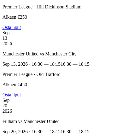
Premier League · Hill Dickinson Stadium
Alkaen €250
Osta liput
Sep
13
2026
Manchester United vs Manchester City
Sep 13, 2026 · 16:30 — 18:15
16:30 — 18:15
Premier League · Old Trafford
Alkaen €450
Osta liput
Sep
20
2026
Fulham vs Manchester United
Sep 20, 2026 · 16:30 — 18:15
16:30 — 18:15