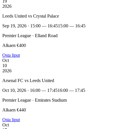
19
2026
Leeds United vs Crystal Palace
Sep 19, 2026 · 15:00 — 16:45
15:00 — 16:45
Premier League · Elland Road
Alkaen €400
Osta liput
Oct
10
2026
Arsenal FC vs Leeds United
Oct 10, 2026 · 16:00 — 17:45
16:00 — 17:45
Premier League · Emirates Stadium
Alkaen €440
Osta liput
Oct