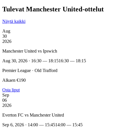
Tulevat Manchester United-ottelut
Näytä kaikki
Aug
30
2026
Manchester United vs Ipswich
Aug 30, 2026 · 16:30 — 18:15
16:30 — 18:15
Premier League · Old Trafford
Alkaen €190
Osta liput
Sep
06
2026
Everton FC vs Manchester United
Sep 6, 2026 · 14:00 — 15:45
14:00 — 15:45