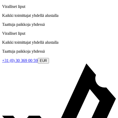
Viralliset liput
Kaikki toimittajat yhdellä alustalla
Taattuja paikkoja yhdessä
Viralliset liput
Kaikki toimittajat yhdellä alustalla
Taattuja paikkoja yhdessä
+31 (0) 30 369 00 59
EUR