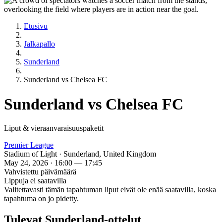
Etusivu
Jalkapallo
Sunderland
Sunderland vs Chelsea FC
Sunderland vs Chelsea FC
Liput & vieraanvaraisuuspaketit
Premier League
Stadium of Light · Sunderland, United Kingdom
May 24, 2026 · 16:00 — 17:45
Vahvistettu päivämäärä
Lippuja ei saatavilla
Valitettavasti tämän tapahtuman liput eivät ole enää saatavilla, koska
tapahtuma on jo pidetty.
Tulevat Sunderland-ottelut