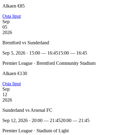
Alkaen €85
Osta liput
Sep
05
2026
Brentford vs Sunderland
Sep 5, 2026 · 15:00 — 16:45
15:00 — 16:45
Premier League · Brentford Community Stadium
Alkaen €130
Osta liput
Sep
12
2026
Sunderland vs Arsenal FC
Sep 12, 2026 · 20:00 — 21:45
20:00 — 21:45
Premier League · Stadium of Light