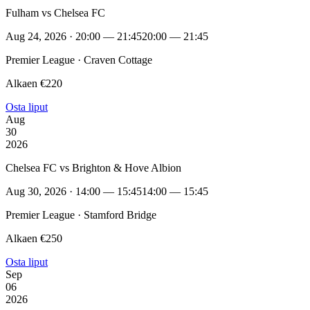
Fulham vs Chelsea FC
Aug 24, 2026 · 20:00 — 21:45
20:00 — 21:45
Premier League · Craven Cottage
Alkaen €220
Osta liput
Aug
30
2026
Chelsea FC vs Brighton & Hove Albion
Aug 30, 2026 · 14:00 — 15:45
14:00 — 15:45
Premier League · Stamford Bridge
Alkaen €250
Osta liput
Sep
06
2026