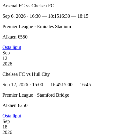
Arsenal FC vs Chelsea FC
Sep 6, 2026 · 16:30 — 18:15
16:30 — 18:15
Premier League · Emirates Stadium
Alkaen €550
Osta liput
Sep
12
2026
Chelsea FC vs Hull City
Sep 12, 2026 · 15:00 — 16:45
15:00 — 16:45
Premier League · Stamford Bridge
Alkaen €250
Osta liput
Sep
18
2026