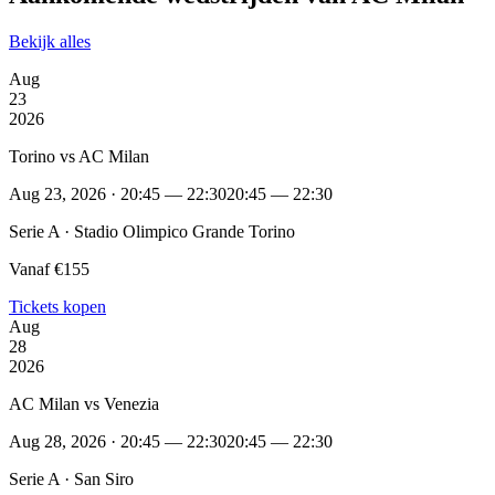
Bekijk alles
Aug
23
2026
Torino vs AC Milan
Aug 23, 2026 · 20:45 — 22:30
20:45 — 22:30
Serie A · Stadio Olimpico Grande Torino
Vanaf €155
Tickets kopen
Aug
28
2026
AC Milan vs Venezia
Aug 28, 2026 · 20:45 — 22:30
20:45 — 22:30
Serie A · San Siro