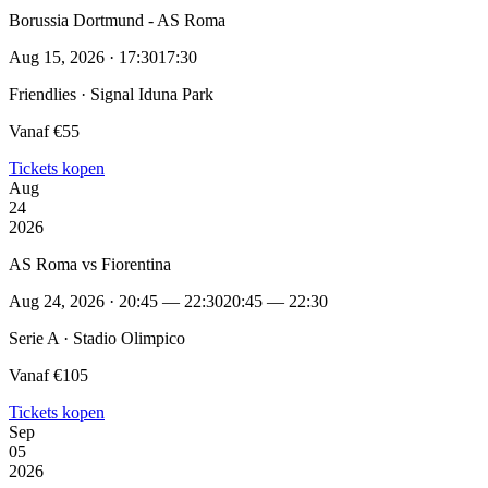
Borussia Dortmund - AS Roma
Aug 15, 2026 · 17:30
17:30
Friendlies · Signal Iduna Park
Vanaf €55
Tickets kopen
Aug
24
2026
AS Roma vs Fiorentina
Aug 24, 2026 · 20:45 — 22:30
20:45 — 22:30
Serie A · Stadio Olimpico
Vanaf €105
Tickets kopen
Sep
05
2026