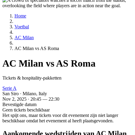
Home
Voetbal
AC Milan
AC Milan vs AS Roma
AC Milan vs AS Roma
Tickets & hospitality-pakketten
Serie A
San Siro · Milano, Italy
Nov 2, 2025 · 20:45 — 22:30
Bevestigde datum
Geen tickets beschikbaar
Het spijt ons, maar tickets voor dit evenement zijn niet langer
beschikbaar omdat het evenement al heeft plaatsgevonden.
Aankomende wedstrijden van AC Milan