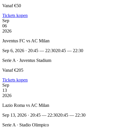
Vanaf €50
Tickets kopen
Sep
06
2026
Juventus FC vs AC Milan
Sep 6, 2026 · 20:45 — 22:30
20:45 — 22:30
Serie A · Juventus Stadium
Vanaf €205
Tickets kopen
Sep
13
2026
Lazio Roma vs AC Milan
Sep 13, 2026 · 20:45 — 22:30
20:45 — 22:30
Serie A · Stadio Olimpico