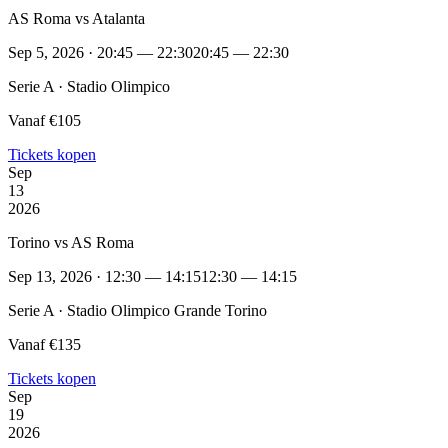
AS Roma vs Atalanta
Sep 5, 2026 · 20:45 — 22:30
20:45 — 22:30
Serie A · Stadio Olimpico
Vanaf €105
Tickets kopen
Sep
13
2026
Torino vs AS Roma
Sep 13, 2026 · 12:30 — 14:15
12:30 — 14:15
Serie A · Stadio Olimpico Grande Torino
Vanaf €135
Tickets kopen
Sep
19
2026