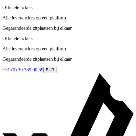
Officiële tickets
Alle leveranciers op één platform
Gegarandeerde zitplaatsen bij elkaar
Officiële tickets
Alle leveranciers op één platform
Gegarandeerde zitplaatsen bij elkaar
+31 (0) 30 369 00 59
EUR