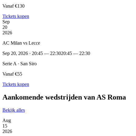
Vanaf €130
Tickets kopen
Sep
20
2026
AC Milan vs Lecce
Sep 20, 2026 · 20:45 — 22:30
20:45 — 22:30
Serie A · San Siro
Vanaf €55
Tickets kopen
Aankomende wedstrijden van AS Roma
Bekijk alles
Aug
15
2026