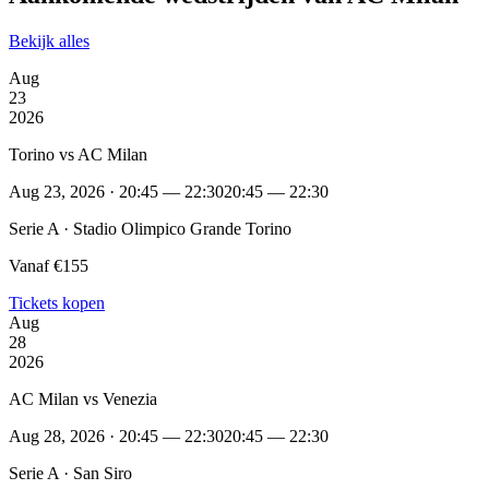
Bekijk alles
Aug
23
2026
Torino vs AC Milan
Aug 23, 2026 · 20:45 — 22:30
20:45 — 22:30
Serie A · Stadio Olimpico Grande Torino
Vanaf €155
Tickets kopen
Aug
28
2026
AC Milan vs Venezia
Aug 28, 2026 · 20:45 — 22:30
20:45 — 22:30
Serie A · San Siro