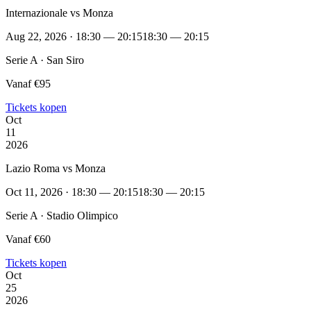
Internazionale vs Monza
Aug 22, 2026 · 18:30 — 20:15
18:30 — 20:15
Serie A · San Siro
Vanaf €95
Tickets kopen
Oct
11
2026
Lazio Roma vs Monza
Oct 11, 2026 · 18:30 — 20:15
18:30 — 20:15
Serie A · Stadio Olimpico
Vanaf €60
Tickets kopen
Oct
25
2026