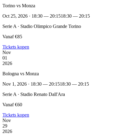
Torino vs Monza
Oct 25, 2026 · 18:30 — 20:15
18:30 — 20:15
Serie A · Stadio Olimpico Grande Torino
Vanaf €85
Tickets kopen
Nov
01
2026
Bologna vs Monza
Nov 1, 2026 · 18:30 — 20:15
18:30 — 20:15
Serie A · Stadio Renato Dall'Ara
Vanaf €60
Tickets kopen
Nov
29
2026