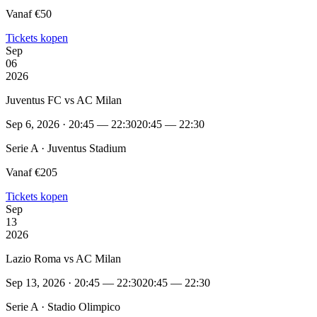
Vanaf €50
Tickets kopen
Sep
06
2026
Juventus FC vs AC Milan
Sep 6, 2026 · 20:45 — 22:30
20:45 — 22:30
Serie A · Juventus Stadium
Vanaf €205
Tickets kopen
Sep
13
2026
Lazio Roma vs AC Milan
Sep 13, 2026 · 20:45 — 22:30
20:45 — 22:30
Serie A · Stadio Olimpico