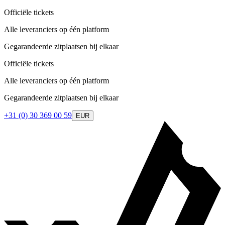
Officiële tickets
Alle leveranciers op één platform
Gegarandeerde zitplaatsen bij elkaar
Officiële tickets
Alle leveranciers op één platform
Gegarandeerde zitplaatsen bij elkaar
+31 (0) 30 369 00 59
EUR