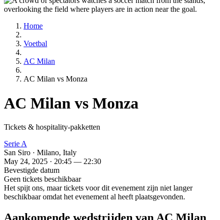
Home
Voetbal
AC Milan
AC Milan vs Monza
AC Milan vs Monza
Tickets & hospitality-pakketten
Serie A
San Siro · Milano, Italy
May 24, 2025 · 20:45 — 22:30
Bevestigde datum
Geen tickets beschikbaar
Het spijt ons, maar tickets voor dit evenement zijn niet langer
beschikbaar omdat het evenement al heeft plaatsgevonden.
Aankomende wedstrijden van AC Milan