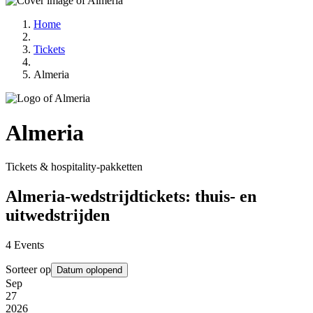
Home
Tickets
Almeria
Almeria
Tickets & hospitality-pakketten
Almeria-wedstrijdtickets: thuis- en
uitwedstrijden
4
Events
Sorteer op
Datum oplopend
Sep
27
2026