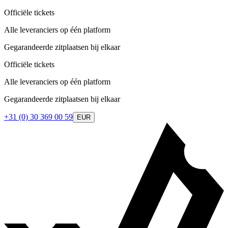
Officiële tickets
Alle leveranciers op één platform
Gegarandeerde zitplaatsen bij elkaar
Officiële tickets
Alle leveranciers op één platform
Gegarandeerde zitplaatsen bij elkaar
+31 (0) 30 369 00 59
EUR