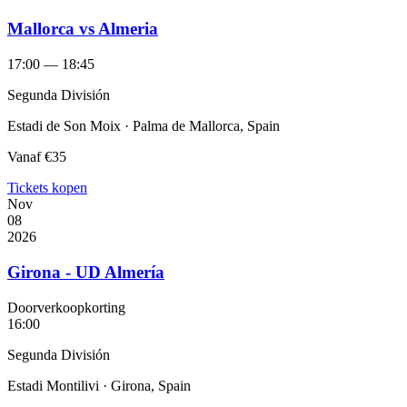
Mallorca vs Almeria
17:00 — 18:45
Segunda División
Estadi de Son Moix · Palma de Mallorca, Spain
Vanaf
€35
Tickets kopen
Nov
08
2026
Girona - UD Almería
Doorverkoopkorting
16:00
Segunda División
Estadi Montilivi · Girona, Spain