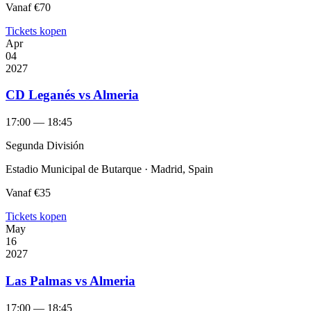
Vanaf
€70
Tickets kopen
Apr
04
2027
CD Leganés vs Almeria
17:00 — 18:45
Segunda División
Estadio Municipal de Butarque · Madrid, Spain
Vanaf
€35
Tickets kopen
May
16
2027
Las Palmas vs Almeria
17:00 — 18:45