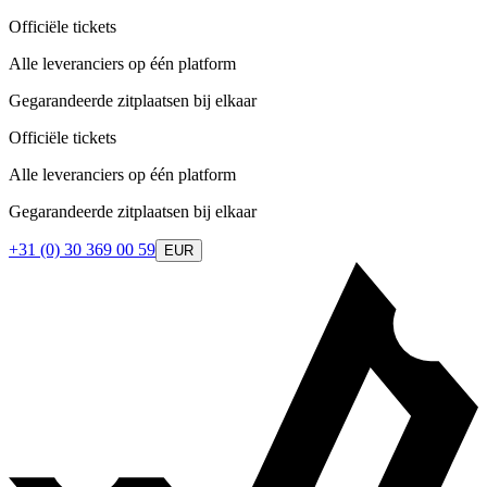
Officiële tickets
Alle leveranciers op één platform
Gegarandeerde zitplaatsen bij elkaar
Officiële tickets
Alle leveranciers op één platform
Gegarandeerde zitplaatsen bij elkaar
+31 (0) 30 369 00 59
EUR