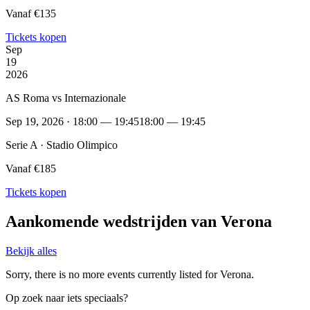
Vanaf €135
Tickets kopen
Sep
19
2026
AS Roma vs Internazionale
Sep 19, 2026 · 18:00 — 19:45
18:00 — 19:45
Serie A · Stadio Olimpico
Vanaf €185
Tickets kopen
Aankomende wedstrijden van Verona
Bekijk alles
Sorry, there is no more events currently listed for Verona.
Op zoek naar iets speciaals?