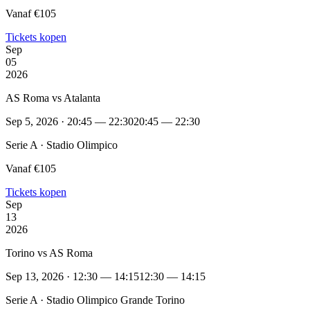
Vanaf €105
Tickets kopen
Sep
05
2026
AS Roma vs Atalanta
Sep 5, 2026 · 20:45 — 22:30
20:45 — 22:30
Serie A · Stadio Olimpico
Vanaf €105
Tickets kopen
Sep
13
2026
Torino vs AS Roma
Sep 13, 2026 · 12:30 — 14:15
12:30 — 14:15
Serie A · Stadio Olimpico Grande Torino