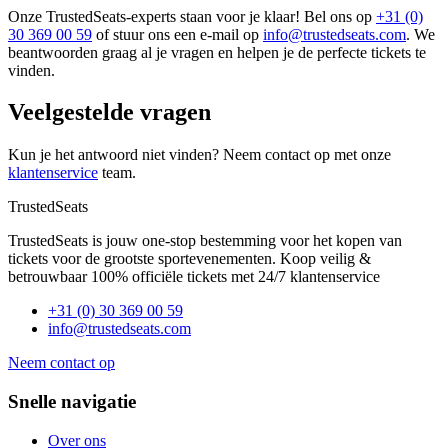
Onze TrustedSeats-experts staan voor je klaar! Bel ons op
+31 (0)
30 369 00 59
of stuur ons een e-mail op
info@trustedseats.com
. We
beantwoorden graag al je vragen en helpen je de perfecte tickets te
vinden.
Veelgestelde vragen
Kun je het antwoord niet vinden? Neem contact op met onze
klantenservice
team.
TrustedSeats
TrustedSeats is jouw one-stop bestemming voor het kopen van
tickets voor de grootste sportevenementen. Koop veilig &
betrouwbaar 100% officiële tickets met 24/7 klantenservice
+31 (0) 30 369 00 59
info@trustedseats.com
Neem contact op
Snelle navigatie
Over ons