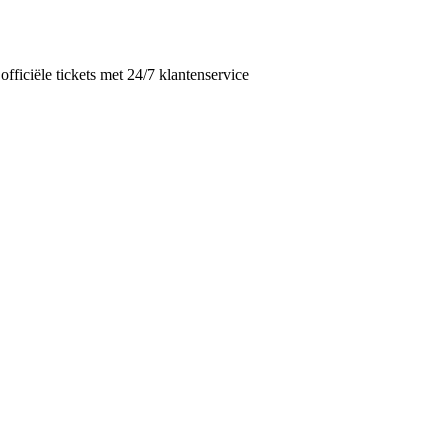
ficiële tickets met 24/7 klantenservice