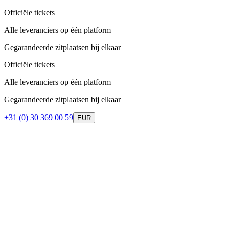
Officiële tickets
Alle leveranciers op één platform
Gegarandeerde zitplaatsen bij elkaar
Officiële tickets
Alle leveranciers op één platform
Gegarandeerde zitplaatsen bij elkaar
+31 (0) 30 369 00 59
EUR