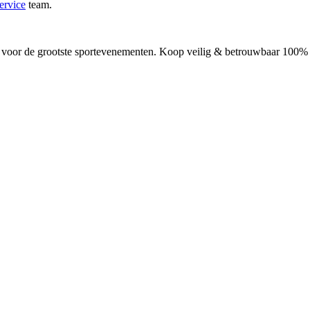
ervice
team.
 voor de grootste sportevenementen. Koop veilig & betrouwbaar 100% of