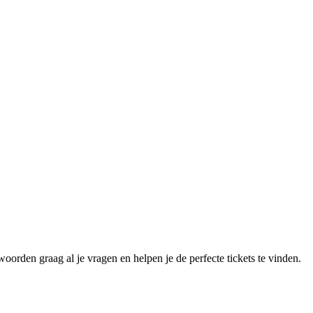
oorden graag al je vragen en helpen je de perfecte tickets te vinden.