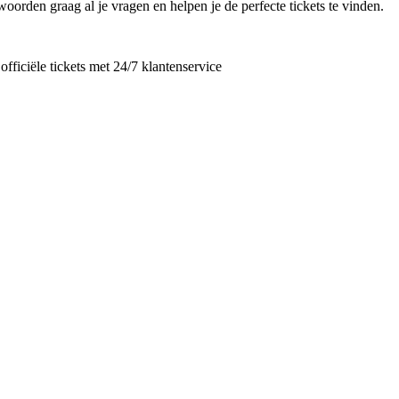
oorden graag al je vragen en helpen je de perfecte tickets te vinden.
ficiële tickets met 24/7 klantenservice