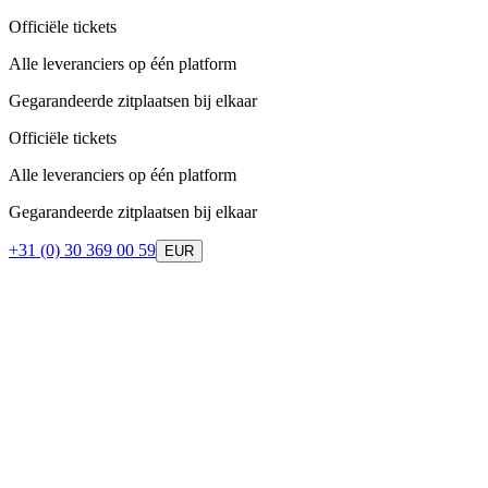
Officiële tickets
Alle leveranciers op één platform
Gegarandeerde zitplaatsen bij elkaar
Officiële tickets
Alle leveranciers op één platform
Gegarandeerde zitplaatsen bij elkaar
+31 (0) 30 369 00 59
EUR