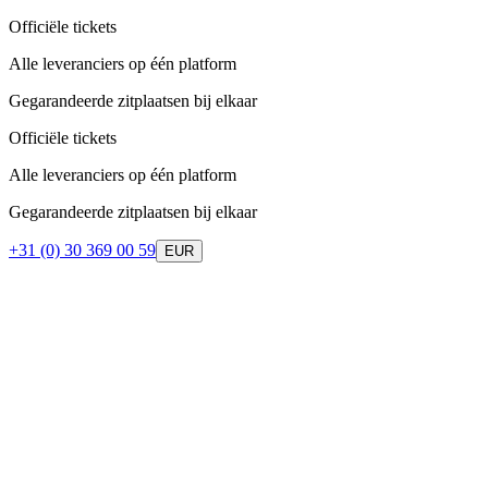
Officiële tickets
Alle leveranciers op één platform
Gegarandeerde zitplaatsen bij elkaar
Officiële tickets
Alle leveranciers op één platform
Gegarandeerde zitplaatsen bij elkaar
+31 (0) 30 369 00 59
EUR