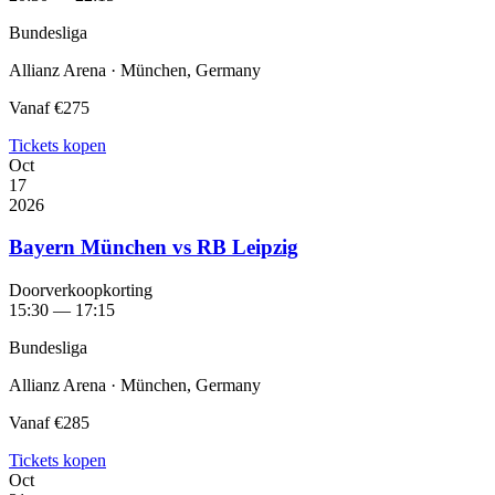
Bundesliga
Allianz Arena · München, Germany
Vanaf
€275
Tickets kopen
Oct
17
2026
Bayern München vs RB Leipzig
Doorverkoopkorting
15:30 — 17:15
Bundesliga
Allianz Arena · München, Germany
Vanaf
€285
Tickets kopen
Oct