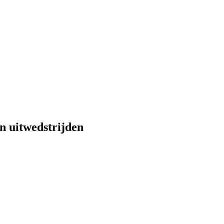
n uitwedstrijden