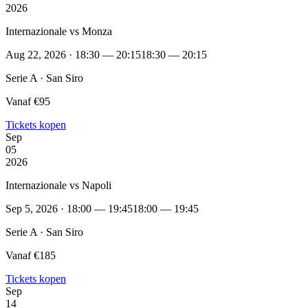
2026
Internazionale vs Monza
Aug 22, 2026 · 18:30 — 20:15
18:30 — 20:15
Serie A · San Siro
Vanaf €95
Tickets kopen
Sep
05
2026
Internazionale vs Napoli
Sep 5, 2026 · 18:00 — 19:45
18:00 — 19:45
Serie A · San Siro
Vanaf €185
Tickets kopen
Sep
14