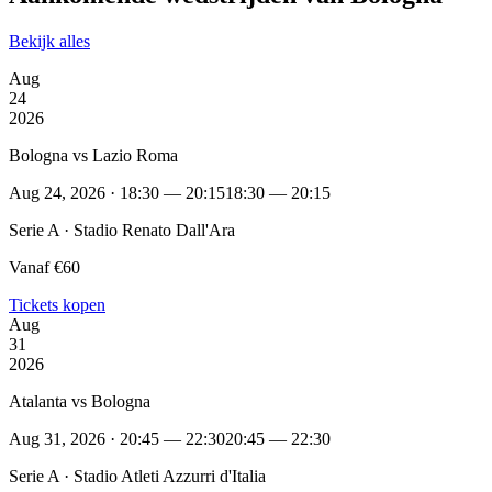
Bekijk alles
Aug
24
2026
Bologna vs Lazio Roma
Aug 24, 2026 · 18:30 — 20:15
18:30 — 20:15
Serie A · Stadio Renato Dall'Ara
Vanaf €60
Tickets kopen
Aug
31
2026
Atalanta vs Bologna
Aug 31, 2026 · 20:45 — 22:30
20:45 — 22:30
Serie A · Stadio Atleti Azzurri d'Italia