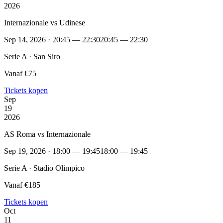
2026
Internazionale vs Udinese
Sep 14, 2026 · 20:45 — 22:30
20:45 — 22:30
Serie A · San Siro
Vanaf €75
Tickets kopen
Sep
19
2026
AS Roma vs Internazionale
Sep 19, 2026 · 18:00 — 19:45
18:00 — 19:45
Serie A · Stadio Olimpico
Vanaf €185
Tickets kopen
Oct
11