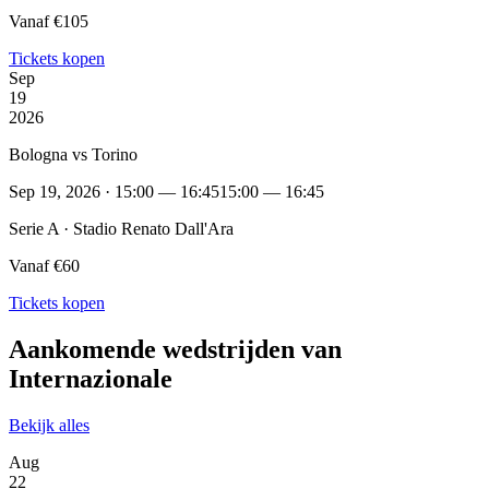
Vanaf €105
Tickets kopen
Sep
19
2026
Bologna vs Torino
Sep 19, 2026 · 15:00 — 16:45
15:00 — 16:45
Serie A · Stadio Renato Dall'Ara
Vanaf €60
Tickets kopen
Aankomende wedstrijden van
Internazionale
Bekijk alles
Aug
22