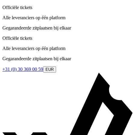
Officiële tickets
Alle leveranciers op één platform
Gegarandeerde zitplaatsen bij elkaar
Officiële tickets
Alle leveranciers op één platform
Gegarandeerde zitplaatsen bij elkaar
+31 (0) 30 369 00 59
EUR