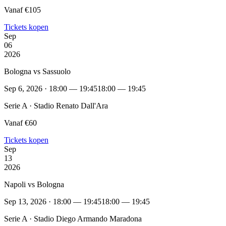
Vanaf €105
Tickets kopen
Sep
06
2026
Bologna vs Sassuolo
Sep 6, 2026 · 18:00 — 19:45
18:00 — 19:45
Serie A · Stadio Renato Dall'Ara
Vanaf €60
Tickets kopen
Sep
13
2026
Napoli vs Bologna
Sep 13, 2026 · 18:00 — 19:45
18:00 — 19:45
Serie A · Stadio Diego Armando Maradona