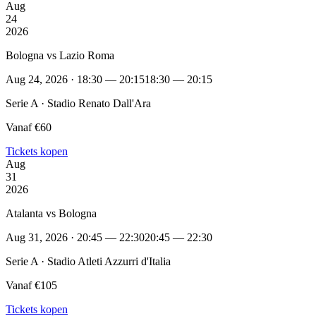
Aug
24
2026
Bologna vs Lazio Roma
Aug 24, 2026 · 18:30 — 20:15
18:30 — 20:15
Serie A · Stadio Renato Dall'Ara
Vanaf €60
Tickets kopen
Aug
31
2026
Atalanta vs Bologna
Aug 31, 2026 · 20:45 — 22:30
20:45 — 22:30
Serie A · Stadio Atleti Azzurri d'Italia
Vanaf €105
Tickets kopen