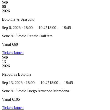
Sep
06
2026
Bologna vs Sassuolo
Sep 6, 2026 · 18:00 — 19:45
18:00 — 19:45
Serie A · Stadio Renato Dall'Ara
Vanaf €60
Tickets kopen
Sep
13
2026
Napoli vs Bologna
Sep 13, 2026 · 18:00 — 19:45
18:00 — 19:45
Serie A · Stadio Diego Armando Maradona
Vanaf €105
Tickets kopen