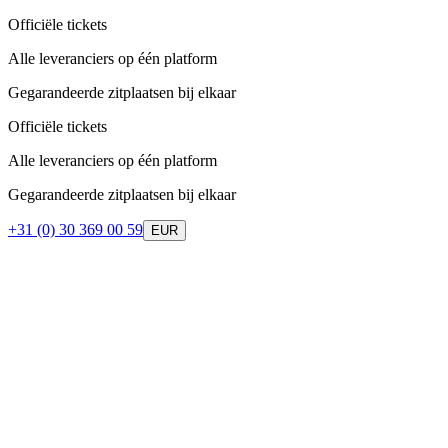
Officiële tickets
Alle leveranciers op één platform
Gegarandeerde zitplaatsen bij elkaar
Officiële tickets
Alle leveranciers op één platform
Gegarandeerde zitplaatsen bij elkaar
+31 (0) 30 369 00 59
EUR