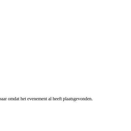
ikbaar omdat het evenement al heeft plaatsgevonden.