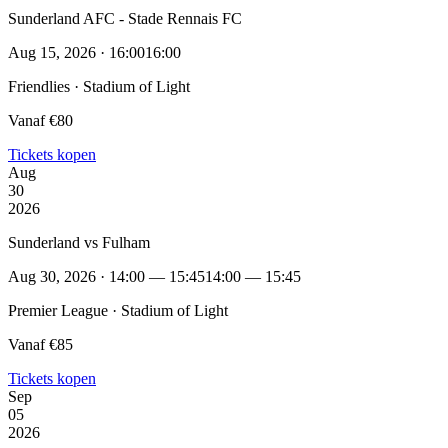
Sunderland AFC - Stade Rennais FC
Aug 15, 2026 · 16:00
16:00
Friendlies · Stadium of Light
Vanaf €80
Tickets kopen
Aug
30
2026
Sunderland vs Fulham
Aug 30, 2026 · 14:00 — 15:45
14:00 — 15:45
Premier League · Stadium of Light
Vanaf €85
Tickets kopen
Sep
05
2026