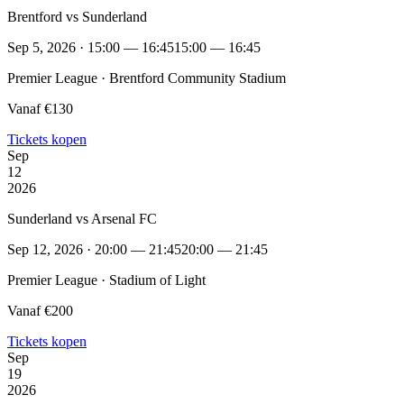
Brentford vs Sunderland
Sep 5, 2026 · 15:00 — 16:45
15:00 — 16:45
Premier League · Brentford Community Stadium
Vanaf €130
Tickets kopen
Sep
12
2026
Sunderland vs Arsenal FC
Sep 12, 2026 · 20:00 — 21:45
20:00 — 21:45
Premier League · Stadium of Light
Vanaf €200
Tickets kopen
Sep
19
2026