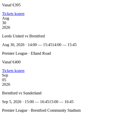
Vanaf €395
Tickets kopen
Aug
30
2026
Leeds United vs Brentford
Aug 30, 2026 · 14:00 — 15:45
14:00 — 15:45
Premier League · Elland Road
Vanaf €400
Tickets kopen
Sep
05
2026
Brentford vs Sunderland
Sep 5, 2026 · 15:00 — 16:45
15:00 — 16:45
Premier League · Brentford Community Stadium