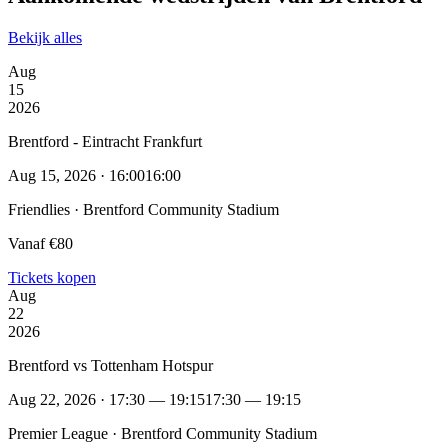
Bekijk alles
Aug
15
2026
Brentford - Eintracht Frankfurt
Aug 15, 2026 · 16:00
16:00
Friendlies · Brentford Community Stadium
Vanaf €80
Tickets kopen
Aug
22
2026
Brentford vs Tottenham Hotspur
Aug 22, 2026 · 17:30 — 19:15
17:30 — 19:15
Premier League · Brentford Community Stadium