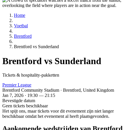
Home
Voetbal
Brentford
Brentford vs Sunderland
Brentford vs Sunderland
Tickets & hospitality-pakketten
Premier League
Brentford Community Stadium · Brentford, United Kingdom
Jan 7, 2026 · 19:30 — 21:15
Bevestigde datum
Geen tickets beschikbaar
Het spijt ons, maar tickets voor dit evenement zijn niet langer
beschikbaar omdat het evenement al heeft plaatsgevonden.
Aankomende wedstrijden van Brentford