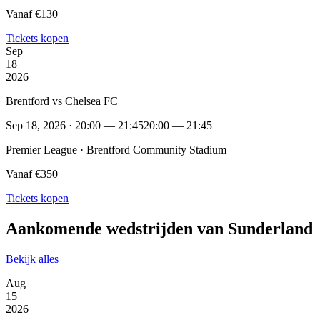
Vanaf €130
Tickets kopen
Sep
18
2026
Brentford vs Chelsea FC
Sep 18, 2026 · 20:00 — 21:45
20:00 — 21:45
Premier League · Brentford Community Stadium
Vanaf €350
Tickets kopen
Aankomende wedstrijden van Sunderland
Bekijk alles
Aug
15
2026