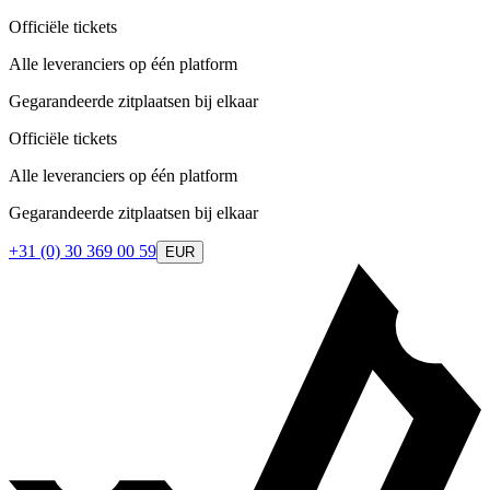
Officiële tickets
Alle leveranciers op één platform
Gegarandeerde zitplaatsen bij elkaar
Officiële tickets
Alle leveranciers op één platform
Gegarandeerde zitplaatsen bij elkaar
+31 (0) 30 369 00 59
EUR