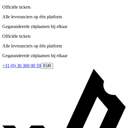
Officiële tickets
Alle leveranciers op één platform
Gegarandeerde zitplaatsen bij elkaar
Officiële tickets
Alle leveranciers op één platform
Gegarandeerde zitplaatsen bij elkaar
+31 (0) 30 369 00 59
EUR