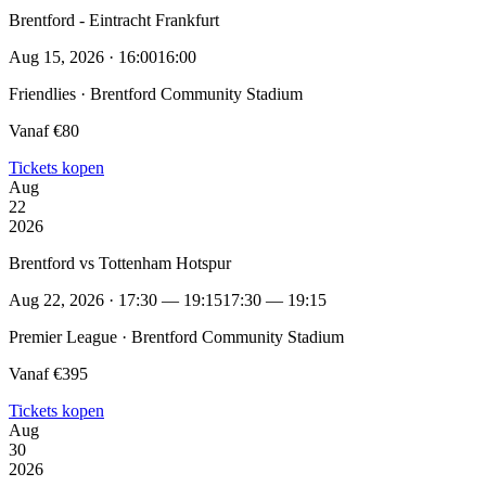
Brentford - Eintracht Frankfurt
Aug 15, 2026 · 16:00
16:00
Friendlies · Brentford Community Stadium
Vanaf €80
Tickets kopen
Aug
22
2026
Brentford vs Tottenham Hotspur
Aug 22, 2026 · 17:30 — 19:15
17:30 — 19:15
Premier League · Brentford Community Stadium
Vanaf €395
Tickets kopen
Aug
30
2026