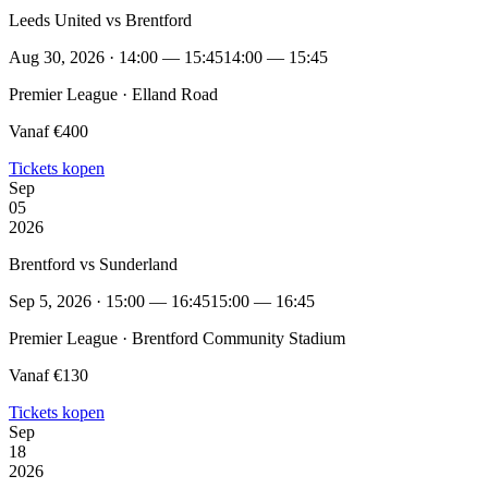
Leeds United vs Brentford
Aug 30, 2026 · 14:00 — 15:45
14:00 — 15:45
Premier League · Elland Road
Vanaf €400
Tickets kopen
Sep
05
2026
Brentford vs Sunderland
Sep 5, 2026 · 15:00 — 16:45
15:00 — 16:45
Premier League · Brentford Community Stadium
Vanaf €130
Tickets kopen
Sep
18
2026