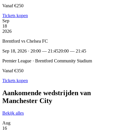
Vanaf €250
Tickets kopen
Sep
18
2026
Brentford vs Chelsea FC
Sep 18, 2026 · 20:00 — 21:45
20:00 — 21:45
Premier League · Brentford Community Stadium
Vanaf €350
Tickets kopen
Aankomende wedstrijden van
Manchester City
Bekijk alles
Aug
16