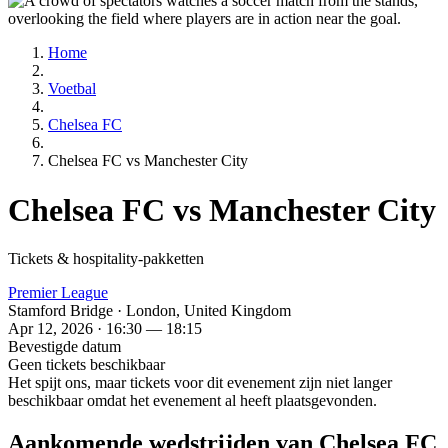
Home
Voetbal
Chelsea FC
Chelsea FC vs Manchester City
Chelsea FC vs Manchester City
Tickets & hospitality-pakketten
Premier League
Stamford Bridge · London, United Kingdom
Apr 12, 2026 · 16:30 — 18:15
Bevestigde datum
Geen tickets beschikbaar
Het spijt ons, maar tickets voor dit evenement zijn niet langer
beschikbaar omdat het evenement al heeft plaatsgevonden.
Aankomende wedstrijden van Chelsea FC