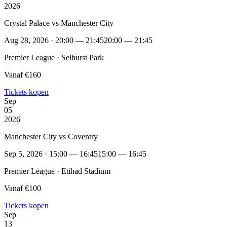
2026
Crystal Palace vs Manchester City
Aug 28, 2026 · 20:00 — 21:45
20:00 — 21:45
Premier League · Selhurst Park
Vanaf €160
Tickets kopen
Sep
05
2026
Manchester City vs Coventry
Sep 5, 2026 · 15:00 — 16:45
15:00 — 16:45
Premier League · Etihad Stadium
Vanaf €100
Tickets kopen
Sep
13