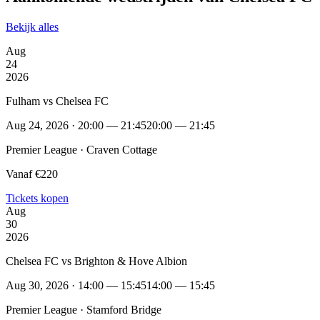
Bekijk alles
Aug
24
2026
Fulham vs Chelsea FC
Aug 24, 2026 · 20:00 — 21:45
20:00 — 21:45
Premier League · Craven Cottage
Vanaf €220
Tickets kopen
Aug
30
2026
Chelsea FC vs Brighton & Hove Albion
Aug 30, 2026 · 14:00 — 15:45
14:00 — 15:45
Premier League · Stamford Bridge