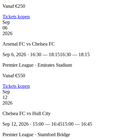
Vanaf €250
Tickets kopen
Sep
06
2026
Arsenal FC vs Chelsea FC
Sep 6, 2026 · 16:30 — 18:15
16:30 — 18:15
Premier League · Emirates Stadium
Vanaf €550
Tickets kopen
Sep
12
2026
Chelsea FC vs Hull City
Sep 12, 2026 · 15:00 — 16:45
15:00 — 16:45
Premier League · Stamford Bridge