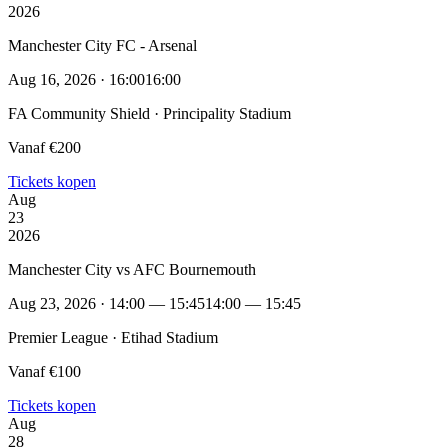
2026
Manchester City FC - Arsenal
Aug 16, 2026 · 16:00
16:00
FA Community Shield · Principality Stadium
Vanaf €200
Tickets kopen
Aug
23
2026
Manchester City vs AFC Bournemouth
Aug 23, 2026 · 14:00 — 15:45
14:00 — 15:45
Premier League · Etihad Stadium
Vanaf €100
Tickets kopen
Aug
28