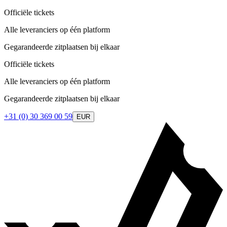
Officiële tickets
Alle leveranciers op één platform
Gegarandeerde zitplaatsen bij elkaar
Officiële tickets
Alle leveranciers op één platform
Gegarandeerde zitplaatsen bij elkaar
+31 (0) 30 369 00 59
EUR