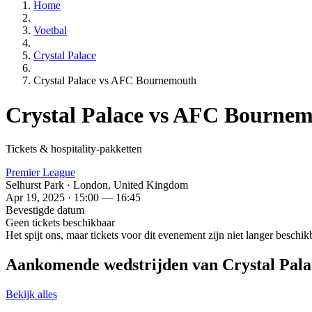
Home
Voetbal
Crystal Palace
Crystal Palace vs AFC Bournemouth
Crystal Palace vs AFC Bourne
Tickets & hospitality-pakketten
Premier League
Selhurst Park · London, United Kingdom
Apr 19, 2025 · 15:00 — 16:45
Bevestigde datum
Geen tickets beschikbaar
Het spijt ons, maar tickets voor dit evenement zijn niet langer besch
Aankomende wedstrijden van Crystal Pala
Bekijk alles