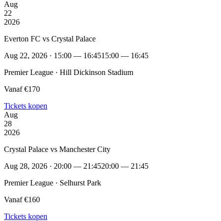
Aug
22
2026
Everton FC vs Crystal Palace
Aug 22, 2026 · 15:00 — 16:45
15:00 — 16:45
Premier League · Hill Dickinson Stadium
Vanaf €170
Tickets kopen
Aug
28
2026
Crystal Palace vs Manchester City
Aug 28, 2026 · 20:00 — 21:45
20:00 — 21:45
Premier League · Selhurst Park
Vanaf €160
Tickets kopen