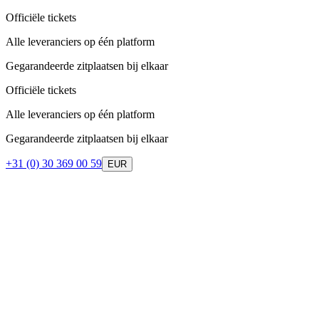
Officiële tickets
Alle leveranciers op één platform
Gegarandeerde zitplaatsen bij elkaar
Officiële tickets
Alle leveranciers op één platform
Gegarandeerde zitplaatsen bij elkaar
+31 (0) 30 369 00 59
EUR