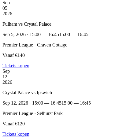
Sep
05
2026
Fulham vs Crystal Palace
Sep 5, 2026 · 15:00 — 16:45
15:00 — 16:45
Premier League · Craven Cottage
Vanaf €140
Tickets kopen
Sep
12
2026
Crystal Palace vs Ipswich
Sep 12, 2026 · 15:00 — 16:45
15:00 — 16:45
Premier League · Selhurst Park
Vanaf €120
Tickets kopen