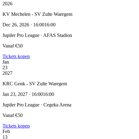
2026
KV Mechelen - SV Zulte Waregem
Dec 26, 2026 · 16:00
16:00
Jupiler Pro League · AFAS Stadion
Vanaf €50
Tickets kopen
Jan
23
2027
KRC Genk - SV Zulte Waregem
Jan 23, 2027 · 16:00
16:00
Jupiler Pro League · Cegeka Arena
Vanaf €50
Tickets kopen
Feb
13