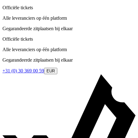
Officiële tickets
Alle leveranciers op één platform
Gegarandeerde zitplaatsen bij elkaar
Officiële tickets
Alle leveranciers op één platform
Gegarandeerde zitplaatsen bij elkaar
+31 (0) 30 369 00 59
EUR