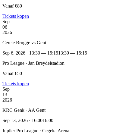
Vanaf €80
Tickets kopen
Sep
06
2026
Cercle Brugge vs Gent
Sep 6, 2026 · 13:30 — 15:15
13:30 — 15:15
Pro League · Jan Breydelstadion
Vanaf €50
Tickets kopen
Sep
13
2026
KRC Genk - AA Gent
Sep 13, 2026 · 16:00
16:00
Jupiler Pro League · Cegeka Arena