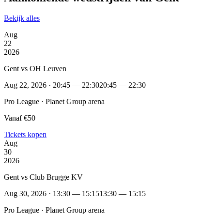
Bekijk alles
Aug
22
2026
Gent vs OH Leuven
Aug 22, 2026 · 20:45 — 22:30
20:45 — 22:30
Pro League · Planet Group arena
Vanaf €50
Tickets kopen
Aug
30
2026
Gent vs Club Brugge KV
Aug 30, 2026 · 13:30 — 15:15
13:30 — 15:15
Pro League · Planet Group arena