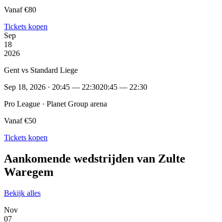
Vanaf €80
Tickets kopen
Sep
18
2026
Gent vs Standard Liege
Sep 18, 2026 · 20:45 — 22:30
20:45 — 22:30
Pro League · Planet Group arena
Vanaf €50
Tickets kopen
Aankomende wedstrijden van Zulte
Waregem
Bekijk alles
Nov
07