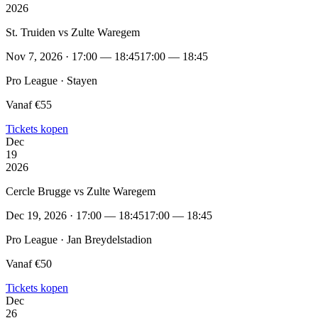
2026
St. Truiden vs Zulte Waregem
Nov 7, 2026 · 17:00 — 18:45
17:00 — 18:45
Pro League · Stayen
Vanaf €55
Tickets kopen
Dec
19
2026
Cercle Brugge vs Zulte Waregem
Dec 19, 2026 · 17:00 — 18:45
17:00 — 18:45
Pro League · Jan Breydelstadion
Vanaf €50
Tickets kopen
Dec
26