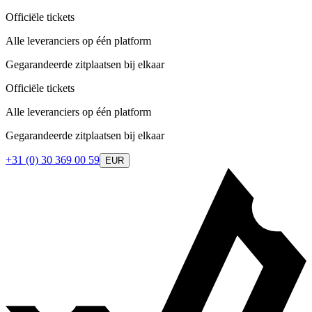
Officiële tickets
Alle leveranciers op één platform
Gegarandeerde zitplaatsen bij elkaar
Officiële tickets
Alle leveranciers op één platform
Gegarandeerde zitplaatsen bij elkaar
+31 (0) 30 369 00 59
EUR