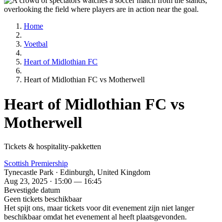
Home
Voetbal
Heart of Midlothian FC
Heart of Midlothian FC vs Motherwell
Heart of Midlothian FC vs
Motherwell
Tickets & hospitality-pakketten
Scottish Premiership
Tynecastle Park · Edinburgh, United Kingdom
Aug 23, 2025 · 15:00 — 16:45
Bevestigde datum
Geen tickets beschikbaar
Het spijt ons, maar tickets voor dit evenement zijn niet langer
beschikbaar omdat het evenement al heeft plaatsgevonden.