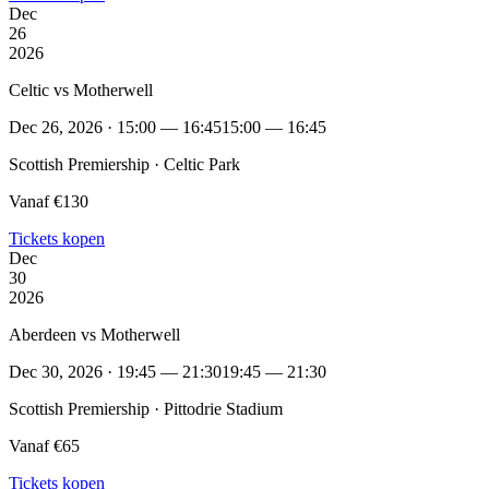
Dec
26
2026
Celtic vs Motherwell
Dec 26, 2026 · 15:00 — 16:45
15:00 — 16:45
Scottish Premiership · Celtic Park
Vanaf €130
Tickets kopen
Dec
30
2026
Aberdeen vs Motherwell
Dec 30, 2026 · 19:45 — 21:30
19:45 — 21:30
Scottish Premiership · Pittodrie Stadium
Vanaf €65
Tickets kopen