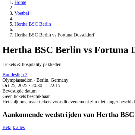
Home
Voetbal
Hertha BSC Berlin
Hertha BSC Berlin vs Fortuna Dusseldorf
Hertha BSC Berlin vs Fortuna 
Tickets & hospitality-pakketten
Bundesliga 2
Olympiastadion · Berlin, Germany
Oct 25, 2025 · 20:30 — 22:15
Bevestigde datum
Geen tickets beschikbaar
Het spijt ons, maar tickets voor dit evenement zijn niet langer besch
Aankomende wedstrijden van Hertha BSC 
Bekijk alles