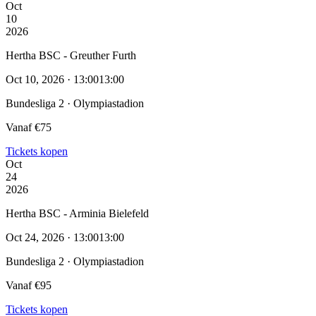
Oct
10
2026
Hertha BSC - Greuther Furth
Oct 10, 2026 · 13:00
13:00
Bundesliga 2 · Olympiastadion
Vanaf €75
Tickets kopen
Oct
24
2026
Hertha BSC - Arminia Bielefeld
Oct 24, 2026 · 13:00
13:00
Bundesliga 2 · Olympiastadion
Vanaf €95
Tickets kopen