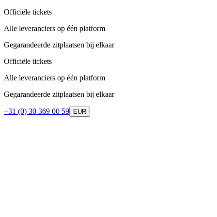
Officiële tickets
Alle leveranciers op één platform
Gegarandeerde zitplaatsen bij elkaar
Officiële tickets
Alle leveranciers op één platform
Gegarandeerde zitplaatsen bij elkaar
+31 (0) 30 369 00 59
EUR