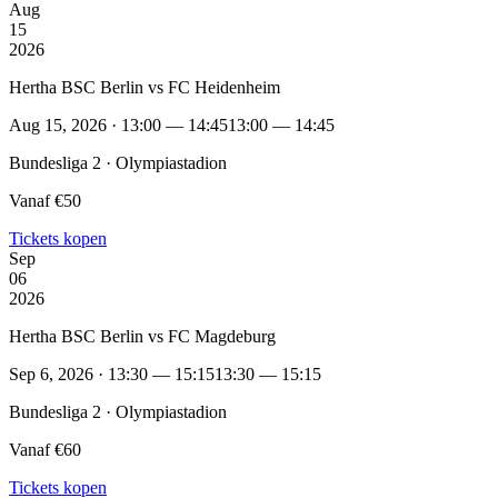
Aug
15
2026
Hertha BSC Berlin vs FC Heidenheim
Aug 15, 2026 · 13:00 — 14:45
13:00 — 14:45
Bundesliga 2 · Olympiastadion
Vanaf €50
Tickets kopen
Sep
06
2026
Hertha BSC Berlin vs FC Magdeburg
Sep 6, 2026 · 13:30 — 15:15
13:30 — 15:15
Bundesliga 2 · Olympiastadion
Vanaf €60
Tickets kopen