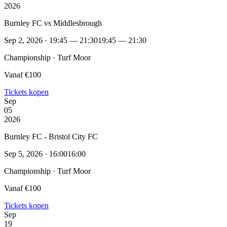
2026
Burnley FC vs Middlesbrough
Sep 2, 2026 · 19:45 — 21:30
19:45 — 21:30
Championship · Turf Moor
Vanaf €100
Tickets kopen
Sep
05
2026
Burnley FC - Bristol City FC
Sep 5, 2026 · 16:00
16:00
Championship · Turf Moor
Vanaf €100
Tickets kopen
Sep
19