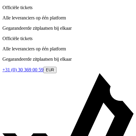
Officiële tickets
Alle leveranciers op één platform
Gegarandeerde zitplaatsen bij elkaar
Officiële tickets
Alle leveranciers op één platform
Gegarandeerde zitplaatsen bij elkaar
+31 (0) 30 369 00 59
EUR