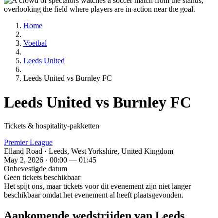
Home
Voetbal
Leeds United
Leeds United vs Burnley FC
Leeds United vs Burnley FC
Tickets & hospitality-pakketten
Premier League
Elland Road · Leeds, West Yorkshire, United Kingdom
May 2, 2026 · 00:00 — 01:45
Onbevestigde datum
Geen tickets beschikbaar
Het spijt ons, maar tickets voor dit evenement zijn niet langer
beschikbaar omdat het evenement al heeft plaatsgevonden.
Aankomende wedstrijden van Leeds