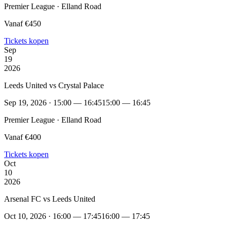
Premier League · Elland Road
Vanaf €450
Tickets kopen
Sep
19
2026
Leeds United vs Crystal Palace
Sep 19, 2026 · 15:00 — 16:45
15:00 — 16:45
Premier League · Elland Road
Vanaf €400
Tickets kopen
Oct
10
2026
Arsenal FC vs Leeds United
Oct 10, 2026 · 16:00 — 17:45
16:00 — 17:45