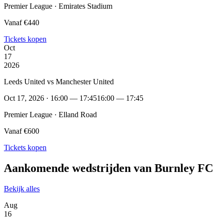
Premier League · Emirates Stadium
Vanaf €440
Tickets kopen
Oct
17
2026
Leeds United vs Manchester United
Oct 17, 2026 · 16:00 — 17:45
16:00 — 17:45
Premier League · Elland Road
Vanaf €600
Tickets kopen
Aankomende wedstrijden van Burnley FC
Bekijk alles
Aug
16