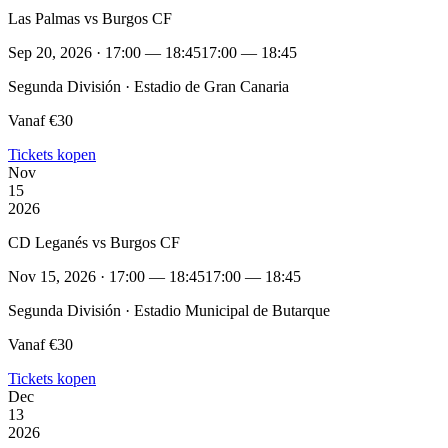
Las Palmas vs Burgos CF
Sep 20, 2026 · 17:00 — 18:45
17:00 — 18:45
Segunda División · Estadio de Gran Canaria
Vanaf €30
Tickets kopen
Nov
15
2026
CD Leganés vs Burgos CF
Nov 15, 2026 · 17:00 — 18:45
17:00 — 18:45
Segunda División · Estadio Municipal de Butarque
Vanaf €30
Tickets kopen
Dec
13
2026