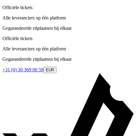
Officiële tickets
Alle leveranciers op één platform
Gegarandeerde zitplaatsen bij elkaar
Officiële tickets
Alle leveranciers op één platform
Gegarandeerde zitplaatsen bij elkaar
+31 (0) 30 369 00 59
EUR