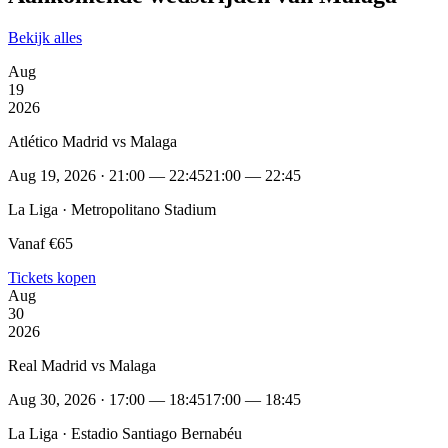
Bekijk alles
Aug
19
2026
Atlético Madrid vs Malaga
Aug 19, 2026 · 21:00 — 22:45
21:00 — 22:45
La Liga · Metropolitano Stadium
Vanaf €65
Tickets kopen
Aug
30
2026
Real Madrid vs Malaga
Aug 30, 2026 · 17:00 — 18:45
17:00 — 18:45
La Liga · Estadio Santiago Bernabéu