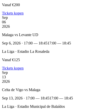
Vanaf €200
Tickets kopen
Sep
06
2026
Malaga vs Levante UD
Sep 6, 2026 · 17:00 — 18:45
17:00 — 18:45
La Liga · Estadio La Rosaleda
Vanaf €125
Tickets kopen
Sep
13
2026
Celta de Vigo vs Malaga
Sep 13, 2026 · 17:00 — 18:45
17:00 — 18:45
La Liga · Estadio Municipal de Balaídos