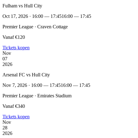
Fulham vs Hull City
Oct 17, 2026 · 16:00 — 17:45
16:00 — 17:45
Premier League · Craven Cottage
Vanaf €120
Tickets kopen
Nov
07
2026
Arsenal FC vs Hull City
Nov 7, 2026 · 16:00 — 17:45
16:00 — 17:45
Premier League · Emirates Stadium
Vanaf €340
Tickets kopen
Nov
28
2026