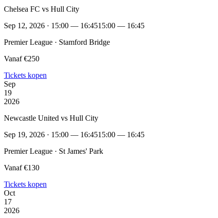
Chelsea FC vs Hull City
Sep 12, 2026 · 15:00 — 16:45
15:00 — 16:45
Premier League · Stamford Bridge
Vanaf €250
Tickets kopen
Sep
19
2026
Newcastle United vs Hull City
Sep 19, 2026 · 15:00 — 16:45
15:00 — 16:45
Premier League · St James' Park
Vanaf €130
Tickets kopen
Oct
17
2026