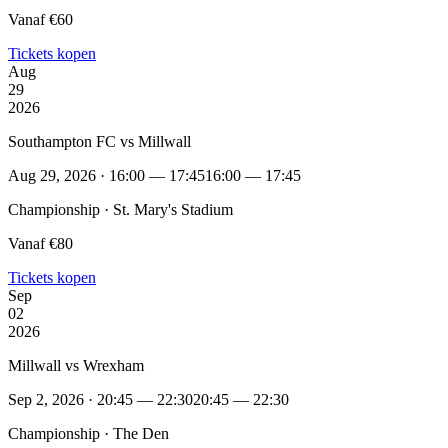
Vanaf €60
Tickets kopen
Aug
29
2026
Southampton FC vs Millwall
Aug 29, 2026 · 16:00 — 17:45
16:00 — 17:45
Championship · St. Mary's Stadium
Vanaf €80
Tickets kopen
Sep
02
2026
Millwall vs Wrexham
Sep 2, 2026 · 20:45 — 22:30
20:45 — 22:30
Championship · The Den