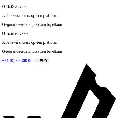
Officiële tickets
Alle leveranciers op één platform
Gegarandeerde zitplaatsen bij elkaar
Officiële tickets
Alle leveranciers op één platform
Gegarandeerde zitplaatsen bij elkaar
+31 (0) 30 369 00 59
EUR