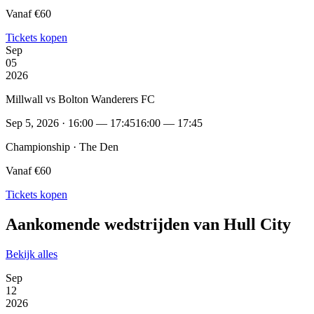
Vanaf €60
Tickets kopen
Sep
05
2026
Millwall vs Bolton Wanderers FC
Sep 5, 2026 · 16:00 — 17:45
16:00 — 17:45
Championship · The Den
Vanaf €60
Tickets kopen
Aankomende wedstrijden van Hull City
Bekijk alles
Sep
12
2026