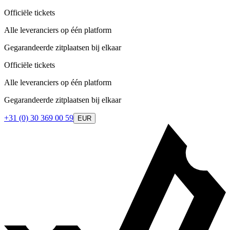
Officiële tickets
Alle leveranciers op één platform
Gegarandeerde zitplaatsen bij elkaar
Officiële tickets
Alle leveranciers op één platform
Gegarandeerde zitplaatsen bij elkaar
+31 (0) 30 369 00 59
EUR