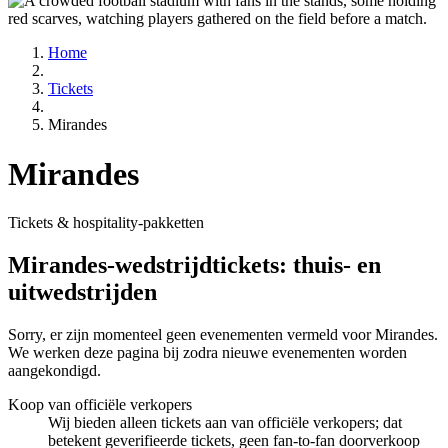
Home
Tickets
Mirandes
Mirandes
Tickets & hospitality-pakketten
Mirandes-wedstrijdtickets: thuis- en
uitwedstrijden
Sorry, er zijn momenteel geen evenementen vermeld voor Mirandes.
We werken deze pagina bij zodra nieuwe evenementen worden
aangekondigd.
Koop van officiële verkopers
Wij bieden alleen tickets aan van officiële verkopers; dat
betekent geverifieerde tickets, geen fan‑to‑fan doorverkoop