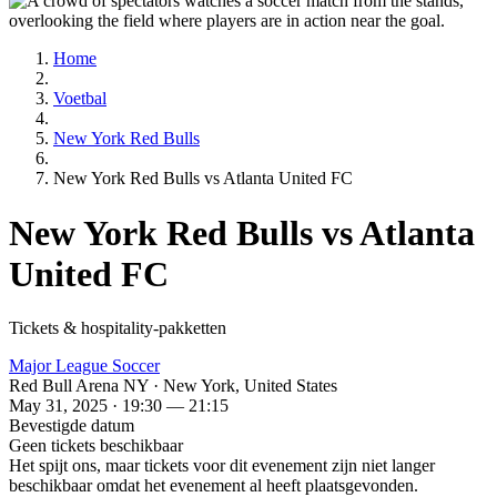
Home
Voetbal
New York Red Bulls
New York Red Bulls vs Atlanta United FC
New York Red Bulls vs Atlanta
United FC
Tickets & hospitality-pakketten
Major League Soccer
Red Bull Arena NY · New York, United States
May 31, 2025 · 19:30 — 21:15
Bevestigde datum
Geen tickets beschikbaar
Het spijt ons, maar tickets voor dit evenement zijn niet langer
beschikbaar omdat het evenement al heeft plaatsgevonden.