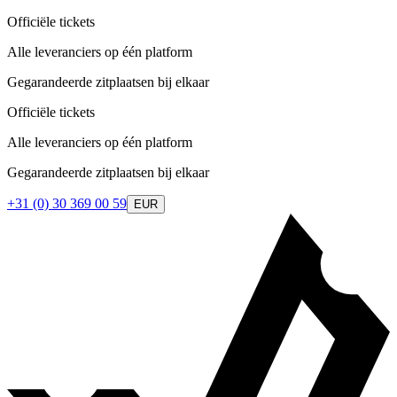
Officiële tickets
Alle leveranciers op één platform
Gegarandeerde zitplaatsen bij elkaar
Officiële tickets
Alle leveranciers op één platform
Gegarandeerde zitplaatsen bij elkaar
+31 (0) 30 369 00 59
EUR