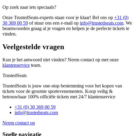
Op zoek naar iets speciaals?
Onze TrustedSeats-experts staan voor je klaar! Bel ons op
+31 (0)
30 369 00 59
of stuur ons een e-mail op
info@trustedseats.com
. We
beantwoorden graag al je vragen en helpen je de perfecte tickets te
vinden.
Veelgestelde vragen
Kun je het antwoord niet vinden? Neem contact op met onze
klantenservice
team.
TrustedSeats
TrustedSeats is jouw one-stop bestemming voor het kopen van
tickets voor de grootste sportevenementen. Koop veilig &
betrouwbaar 100% officiële tickets met 24/7 klantenservice
+31 (0) 30 369 00 59
info@trustedseats.com
Neem contact op
Snelle navigatie