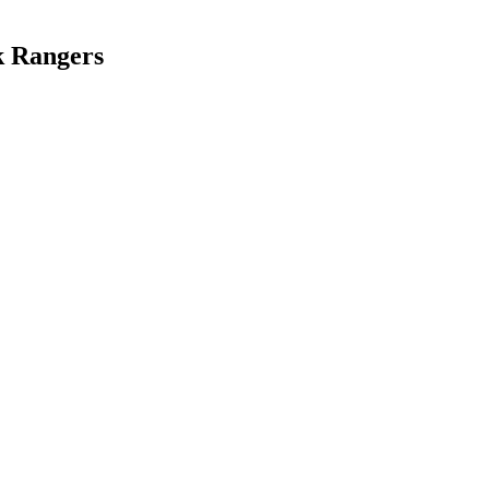
k Rangers