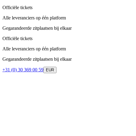
Officiële tickets
Alle leveranciers op één platform
Gegarandeerde zitplaatsen bij elkaar
Officiële tickets
Alle leveranciers op één platform
Gegarandeerde zitplaatsen bij elkaar
+31 (0) 30 369 00 59
EUR