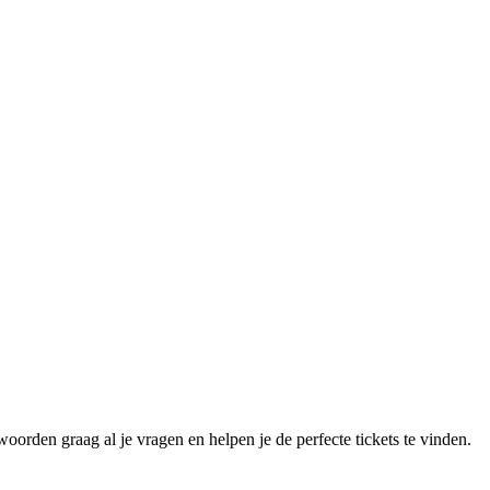
oorden graag al je vragen en helpen je de perfecte tickets te vinden.