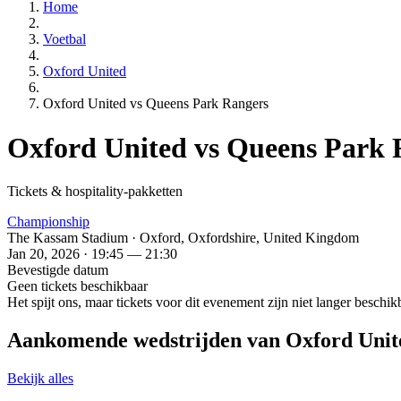
Home
Voetbal
Oxford United
Oxford United vs Queens Park Rangers
Oxford United vs Queens Park 
Tickets & hospitality-pakketten
Championship
The Kassam Stadium · Oxford, Oxfordshire, United Kingdom
Jan 20, 2026 · 19:45 — 21:30
Bevestigde datum
Geen tickets beschikbaar
Het spijt ons, maar tickets voor dit evenement zijn niet langer besch
Aankomende wedstrijden van Oxford Unit
Bekijk alles