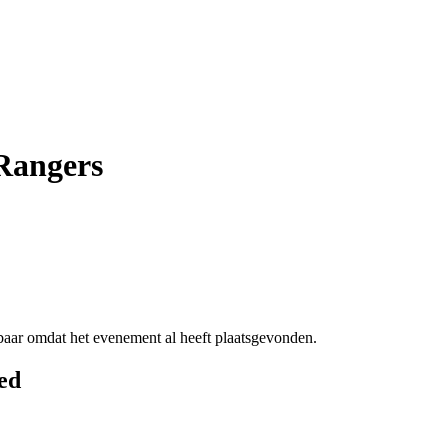
Rangers
ikbaar omdat het evenement al heeft plaatsgevonden.
ed