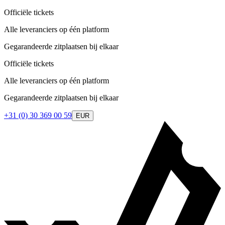
Officiële tickets
Alle leveranciers op één platform
Gegarandeerde zitplaatsen bij elkaar
Officiële tickets
Alle leveranciers op één platform
Gegarandeerde zitplaatsen bij elkaar
+31 (0) 30 369 00 59
EUR