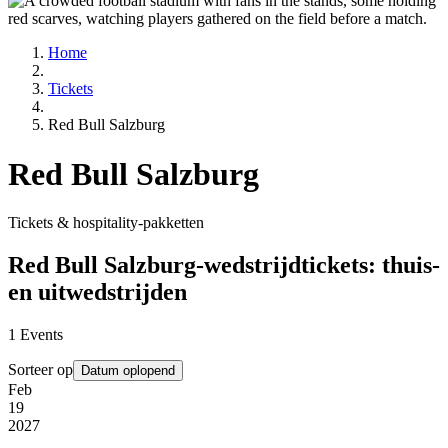
Home
Tickets
Red Bull Salzburg
Red Bull Salzburg
Tickets & hospitality-pakketten
Red Bull Salzburg-wedstrijdtickets: thuis-
en uitwedstrijden
1
Events
Sorteer op
Datum oplopend
Feb
19
2027