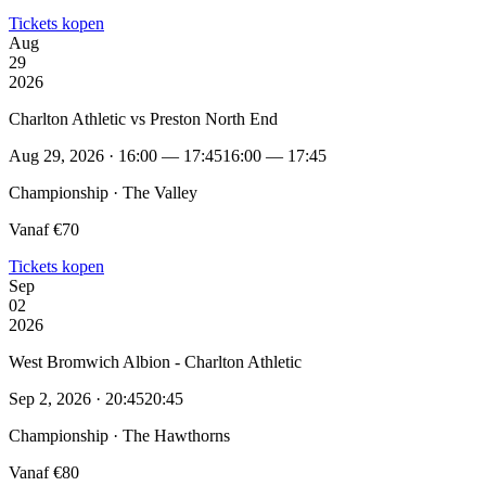
Tickets kopen
Aug
29
2026
Charlton Athletic vs Preston North End
Aug 29, 2026 · 16:00 — 17:45
16:00 — 17:45
Championship · The Valley
Vanaf €70
Tickets kopen
Sep
02
2026
West Bromwich Albion - Charlton Athletic
Sep 2, 2026 · 20:45
20:45
Championship · The Hawthorns
Vanaf €80