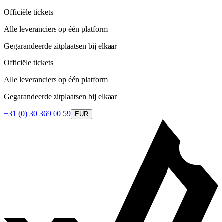
Officiële tickets
Alle leveranciers op één platform
Gegarandeerde zitplaatsen bij elkaar
Officiële tickets
Alle leveranciers op één platform
Gegarandeerde zitplaatsen bij elkaar
+31 (0) 30 369 00 59
EUR