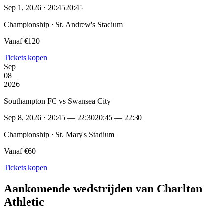
Sep 1, 2026 · 20:45
20:45
Championship · St. Andrew's Stadium
Vanaf €120
Tickets kopen
Sep
08
2026
Southampton FC vs Swansea City
Sep 8, 2026 · 20:45 — 22:30
20:45 — 22:30
Championship · St. Mary's Stadium
Vanaf €60
Tickets kopen
Aankomende wedstrijden van Charlton
Athletic