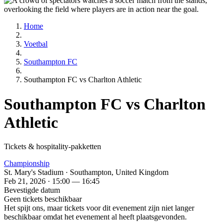
Home
Voetbal
Southampton FC
Southampton FC vs Charlton Athletic
Southampton FC vs Charlton
Athletic
Tickets & hospitality-pakketten
Championship
St. Mary's Stadium · Southampton, United Kingdom
Feb 21, 2026 · 15:00 — 16:45
Bevestigde datum
Geen tickets beschikbaar
Het spijt ons, maar tickets voor dit evenement zijn niet langer
beschikbaar omdat het evenement al heeft plaatsgevonden.