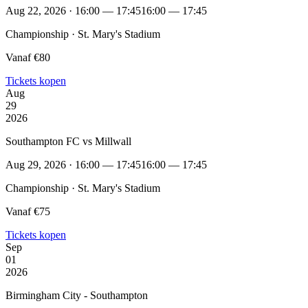
Aug 22, 2026 · 16:00 — 17:45
16:00 — 17:45
Championship · St. Mary's Stadium
Vanaf €80
Tickets kopen
Aug
29
2026
Southampton FC vs Millwall
Aug 29, 2026 · 16:00 — 17:45
16:00 — 17:45
Championship · St. Mary's Stadium
Vanaf €75
Tickets kopen
Sep
01
2026
Birmingham City - Southampton