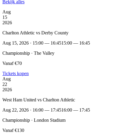
Bekijk alles
Aug
15
2026
Charlton Athletic vs Derby County
Aug 15, 2026 · 15:00 — 16:45
15:00 — 16:45
Championship · The Valley
Vanaf €70
Tickets kopen
Aug
22
2026
West Ham United vs Charlton Athletic
Aug 22, 2026 · 16:00 — 17:45
16:00 — 17:45
Championship · London Stadium
Vanaf €130