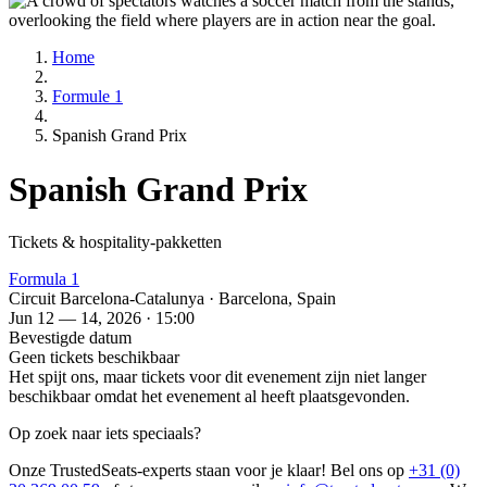
Home
Formule 1
Spanish Grand Prix
Spanish Grand Prix
Tickets & hospitality-pakketten
Formula 1
Circuit Barcelona-Catalunya · Barcelona, Spain
Jun 12 — 14, 2026 · 15:00
Bevestigde datum
Geen tickets beschikbaar
Het spijt ons, maar tickets voor dit evenement zijn niet langer
beschikbaar omdat het evenement al heeft plaatsgevonden.
Op zoek naar iets speciaals?
Onze TrustedSeats-experts staan voor je klaar! Bel ons op
+31 (0)