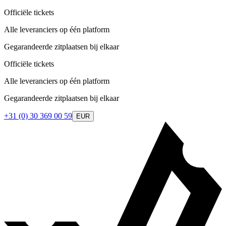
Officiële tickets
Alle leveranciers op één platform
Gegarandeerde zitplaatsen bij elkaar
Officiële tickets
Alle leveranciers op één platform
Gegarandeerde zitplaatsen bij elkaar
+31 (0) 30 369 00 59
EUR