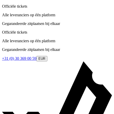
Officiële tickets
Alle leveranciers op één platform
Gegarandeerde zitplaatsen bij elkaar
Officiële tickets
Alle leveranciers op één platform
Gegarandeerde zitplaatsen bij elkaar
+31 (0) 30 369 00 59
EUR