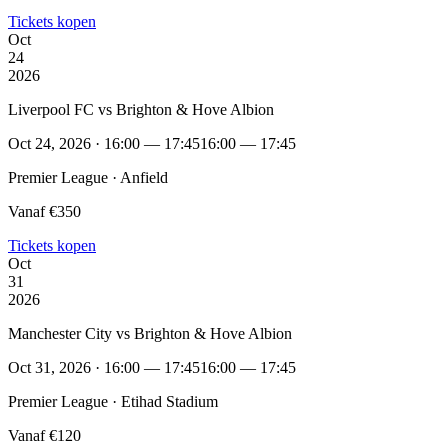
Tickets kopen
Oct
24
2026
Liverpool FC vs Brighton & Hove Albion
Oct 24, 2026 · 16:00 — 17:45
16:00 — 17:45
Premier League · Anfield
Vanaf €350
Tickets kopen
Oct
31
2026
Manchester City vs Brighton & Hove Albion
Oct 31, 2026 · 16:00 — 17:45
16:00 — 17:45
Premier League · Etihad Stadium
Vanaf €120