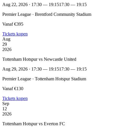
Aug 22, 2026 · 17:30 — 19:15
17:30 — 19:15
Premier League · Brentford Community Stadium
Vanaf €395
Tickets kopen
Aug
29
2026
Tottenham Hotspur vs Newcastle United
Aug 29, 2026 · 17:30 — 19:15
17:30 — 19:15
Premier League · Tottenham Hotspur Stadium
Vanaf €130
Tickets kopen
Sep
12
2026
Tottenham Hotspur vs Everton FC