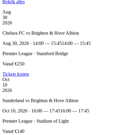
Bekijk alles
Aug
30
2026
Chelsea FC vs Brighton & Hove Albion
Aug 30, 2026 · 14:00 — 15:45
14:00 — 15:45
Premier League · Stamford Bridge
Vanaf €250
Tickets kopen
Oct
10
2026
Sunderland vs Brighton & Hove Albion
Oct 10, 2026 · 16:00 — 17:45
16:00 — 17:45
Premier League · Stadium of Light
Vanaf €140