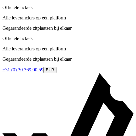
Officiële tickets
Alle leveranciers op één platform
Gegarandeerde zitplaatsen bij elkaar
Officiële tickets
Alle leveranciers op één platform
Gegarandeerde zitplaatsen bij elkaar
+31 (0) 30 369 00 59
EUR