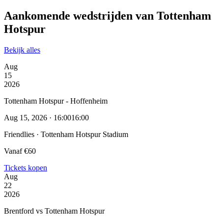
Aankomende wedstrijden van Tottenham
Hotspur
Bekijk alles
Aug
15
2026
Tottenham Hotspur - Hoffenheim
Aug 15, 2026 · 16:00
16:00
Friendlies · Tottenham Hotspur Stadium
Vanaf €60
Tickets kopen
Aug
22
2026
Brentford vs Tottenham Hotspur