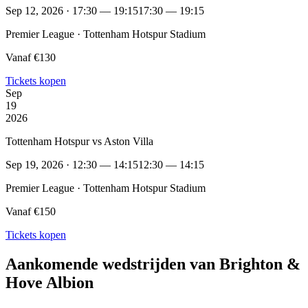
Sep 12, 2026 · 17:30 — 19:15
17:30 — 19:15
Premier League · Tottenham Hotspur Stadium
Vanaf €130
Tickets kopen
Sep
19
2026
Tottenham Hotspur vs Aston Villa
Sep 19, 2026 · 12:30 — 14:15
12:30 — 14:15
Premier League · Tottenham Hotspur Stadium
Vanaf €150
Tickets kopen
Aankomende wedstrijden van Brighton &
Hove Albion