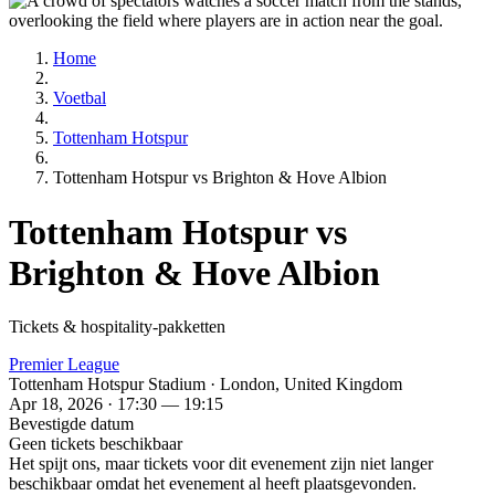
Home
Voetbal
Tottenham Hotspur
Tottenham Hotspur vs Brighton & Hove Albion
Tottenham Hotspur vs
Brighton & Hove Albion
Tickets & hospitality-pakketten
Premier League
Tottenham Hotspur Stadium · London, United Kingdom
Apr 18, 2026 · 17:30 — 19:15
Bevestigde datum
Geen tickets beschikbaar
Het spijt ons, maar tickets voor dit evenement zijn niet langer
beschikbaar omdat het evenement al heeft plaatsgevonden.