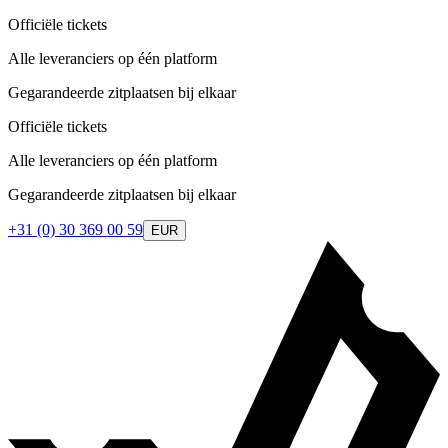
Officiële tickets
Alle leveranciers op één platform
Gegarandeerde zitplaatsen bij elkaar
Officiële tickets
Alle leveranciers op één platform
Gegarandeerde zitplaatsen bij elkaar
+31 (0) 30 369 00 59
EUR