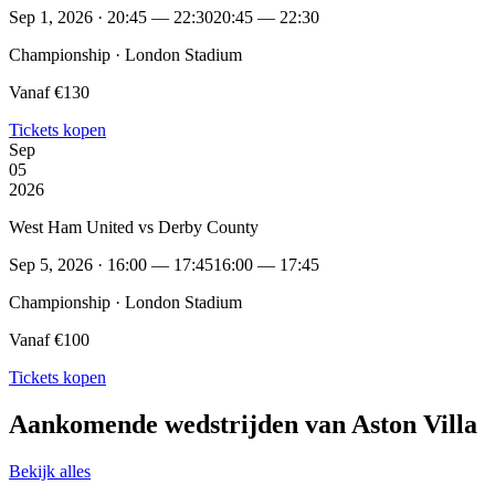
Sep 1, 2026 · 20:45 — 22:30
20:45 — 22:30
Championship · London Stadium
Vanaf €130
Tickets kopen
Sep
05
2026
West Ham United vs Derby County
Sep 5, 2026 · 16:00 — 17:45
16:00 — 17:45
Championship · London Stadium
Vanaf €100
Tickets kopen
Aankomende wedstrijden van Aston Villa
Bekijk alles