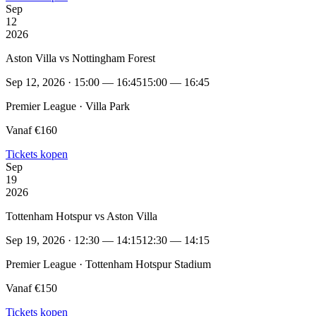
Sep
12
2026
Aston Villa vs Nottingham Forest
Sep 12, 2026 · 15:00 — 16:45
15:00 — 16:45
Premier League · Villa Park
Vanaf €160
Tickets kopen
Sep
19
2026
Tottenham Hotspur vs Aston Villa
Sep 19, 2026 · 12:30 — 14:15
12:30 — 14:15
Premier League · Tottenham Hotspur Stadium
Vanaf €150
Tickets kopen