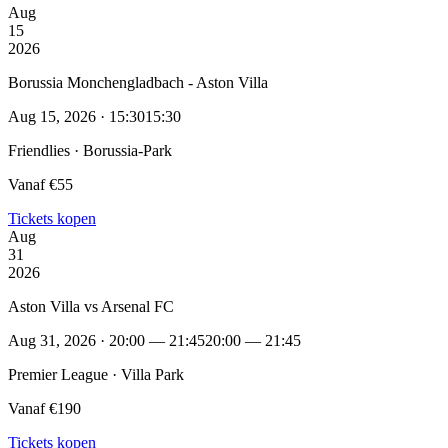
Aug
15
2026
Borussia Monchengladbach - Aston Villa
Aug 15, 2026 · 15:30
15:30
Friendlies · Borussia-Park
Vanaf €55
Tickets kopen
Aug
31
2026
Aston Villa vs Arsenal FC
Aug 31, 2026 · 20:00 — 21:45
20:00 — 21:45
Premier League · Villa Park
Vanaf €190
Tickets kopen