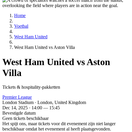
Home
Voetbal
West Ham United
West Ham United vs Aston Villa
West Ham United vs Aston
Villa
Tickets & hospitality-pakketten
Premier League
London Stadium · London, United Kingdom
Dec 14, 2025 · 14:00 — 15:45
Bevestigde datum
Geen tickets beschikbaar
Het spijt ons, maar tickets voor dit evenement zijn niet langer
beschikbaar omdat het evenement al heeft plaatsgevonden.