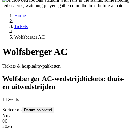
Home
Tickets
Wolfsberger AC
Wolfsberger AC
Tickets & hospitality-pakketten
Wolfsberger AC-wedstrijdtickets: thuis-
en uitwedstrijden
1
Events
Sorteer op
Datum oplopend
Nov
06
2026