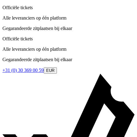
Officiële tickets
Alle leveranciers op één platform
Gegarandeerde zitplaatsen bij elkaar
Officiële tickets
Alle leveranciers op één platform
Gegarandeerde zitplaatsen bij elkaar
+31 (0) 30 369 00 59
EUR