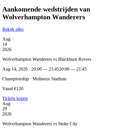
Aankomende wedstrijden van
Wolverhampton Wanderers
Bekijk alles
Aug
14
2026
Wolverhampton Wanderers vs Blackburn Rovers
Aug 14, 2026 · 20:00 — 21:45
20:00 — 21:45
Championship · Molineux Stadium
Vanaf €120
Tickets kopen
Aug
29
2026
Wolverhampton Wanderers vs Stoke City