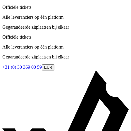
Officiële tickets
Alle leveranciers op één platform
Gegarandeerde zitplaatsen bij elkaar
Officiële tickets
Alle leveranciers op één platform
Gegarandeerde zitplaatsen bij elkaar
+31 (0) 30 369 00 59
EUR