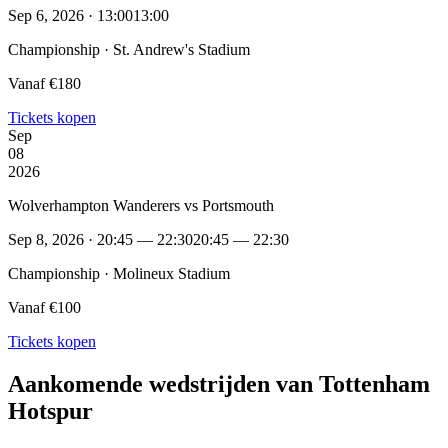
Sep 6, 2026 · 13:00
13:00
Championship · St. Andrew's Stadium
Vanaf €180
Tickets kopen
Sep
08
2026
Wolverhampton Wanderers vs Portsmouth
Sep 8, 2026 · 20:45 — 22:30
20:45 — 22:30
Championship · Molineux Stadium
Vanaf €100
Tickets kopen
Aankomende wedstrijden van Tottenham
Hotspur