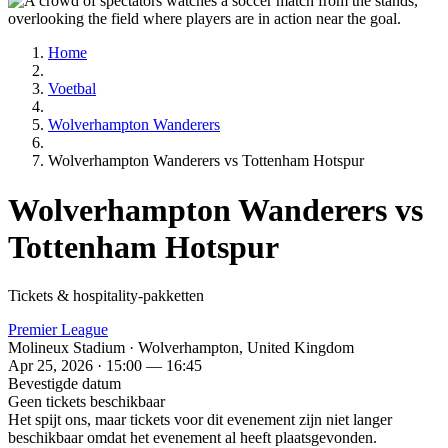
Home
Voetbal
Wolverhampton Wanderers
Wolverhampton Wanderers vs Tottenham Hotspur
Wolverhampton Wanderers vs
Tottenham Hotspur
Tickets & hospitality-pakketten
Premier League
Molineux Stadium · Wolverhampton, United Kingdom
Apr 25, 2026 · 15:00 — 16:45
Bevestigde datum
Geen tickets beschikbaar
Het spijt ons, maar tickets voor dit evenement zijn niet langer
beschikbaar omdat het evenement al heeft plaatsgevonden.