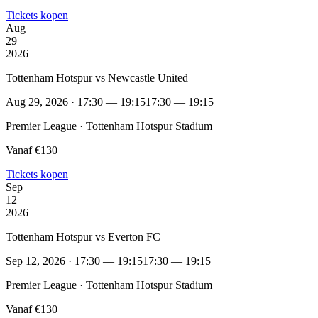
Tickets kopen
Aug
29
2026
Tottenham Hotspur vs Newcastle United
Aug 29, 2026 · 17:30 — 19:15
17:30 — 19:15
Premier League · Tottenham Hotspur Stadium
Vanaf €130
Tickets kopen
Sep
12
2026
Tottenham Hotspur vs Everton FC
Sep 12, 2026 · 17:30 — 19:15
17:30 — 19:15
Premier League · Tottenham Hotspur Stadium
Vanaf €130