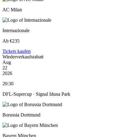
AC Milan
Internazionale
Ab €235
Tickets kaufen
Wiederverkaufsrabatt
Aug
22
2026
20:30
DFL-Supercup ·
Signal Iduna Park
Borussia Dortmund
Bayern München