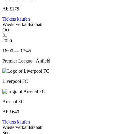
Ab €175
Tickets kaufen
Wiederverkaufsrabatt
Oct
31
2026
16:00 — 17:45
Premier League ·
Anfield
Liverpool FC
Arsenal FC
Ab €640
Tickets kaufen
Wiederverkaufsrabatt
Sep