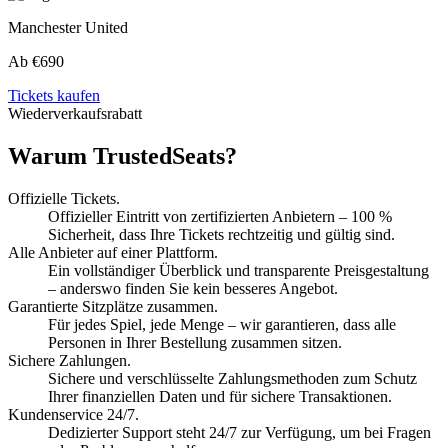
Manchester United
Ab €690
Tickets kaufen
Wiederverkaufsrabatt
Warum TrustedSeats?
Offizielle Tickets.
Offizieller Eintritt von zertifizierten Anbietern – 100 %
Sicherheit, dass Ihre Tickets rechtzeitig und gültig sind.
Alle Anbieter auf einer Plattform.
Ein vollständiger Überblick und transparente Preisgestaltung
– anderswo finden Sie kein besseres Angebot.
Garantierte Sitzplätze zusammen.
Für jedes Spiel, jede Menge – wir garantieren, dass alle
Personen in Ihrer Bestellung zusammen sitzen.
Sichere Zahlungen.
Sichere und verschlüsselte Zahlungsmethoden zum Schutz
Ihrer finanziellen Daten und für sichere Transaktionen.
Kundenservice 24/7.
Dedizierter Support steht 24/7 zur Verfügung, um bei Fragen