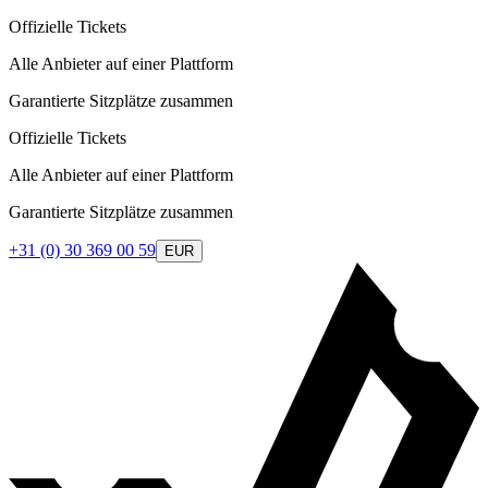
Offizielle Tickets
Alle Anbieter auf einer Plattform
Garantierte Sitzplätze zusammen
Offizielle Tickets
Alle Anbieter auf einer Plattform
Garantierte Sitzplätze zusammen
+31 (0) 30 369 00 59
EUR