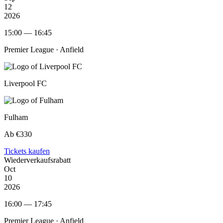
12
2026
15:00 — 16:45
Premier League ·
Anfield
Liverpool FC
Fulham
Ab €330
Tickets kaufen
Wiederverkaufsrabatt
Oct
10
2026
16:00 — 17:45
Premier League ·
Anfield