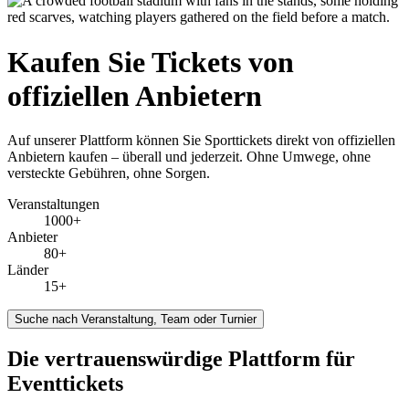
Kaufen Sie Tickets von
offiziellen Anbietern
Auf unserer Plattform können Sie Sporttickets direkt von offiziellen
Anbietern kaufen – überall und jederzeit. Ohne Umwege, ohne
versteckte Gebühren, ohne Sorgen.
Veranstaltungen
1000+
Anbieter
80+
Länder
15+
Suche nach Veranstaltung, Team oder Turnier
Die vertrauenswürdige Plattform für
Eventtickets