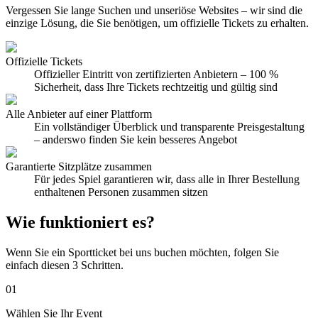
Vergessen Sie lange Suchen und unseriöse Websites – wir sind die
einzige Lösung, die Sie benötigen, um offizielle Tickets zu erhalten.
Offizielle Tickets
Offizieller Eintritt von zertifizierten Anbietern – 100 %
Sicherheit, dass Ihre Tickets rechtzeitig und gültig sind
Alle Anbieter auf einer Plattform
Ein vollständiger Überblick und transparente Preisgestaltung
– anderswo finden Sie kein besseres Angebot
Garantierte Sitzplätze zusammen
Für jedes Spiel garantieren wir, dass alle in Ihrer Bestellung
enthaltenen Personen zusammen sitzen
Wie funktioniert es?
Wenn Sie ein Sportticket bei uns buchen möchten, folgen Sie
einfach diesen 3 Schritten.
01
Wählen Sie Ihr Event