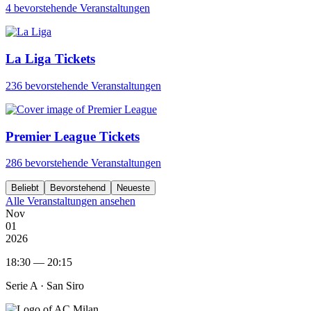
4 bevorstehende Veranstaltungen
La Liga Tickets
236 bevorstehende Veranstaltungen
Premier League Tickets
286 bevorstehende Veranstaltungen
Beliebt
Bevorstehend
Neueste
Alle Veranstaltungen ansehen
Nov
01
2026
18:30 — 20:15
Serie A ·
San Siro