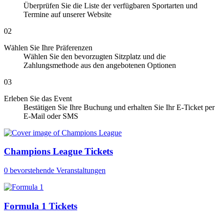
Überprüfen Sie die Liste der verfügbaren Sportarten und
Termine auf unserer Website
02
Wählen Sie Ihre Präferenzen
Wählen Sie den bevorzugten Sitzplatz und die
Zahlungsmethode aus den angebotenen Optionen
03
Erleben Sie das Event
Bestätigen Sie Ihre Buchung und erhalten Sie Ihr E-Ticket per
E-Mail oder SMS
Champions League Tickets
0 bevorstehende Veranstaltungen
Formula 1 Tickets