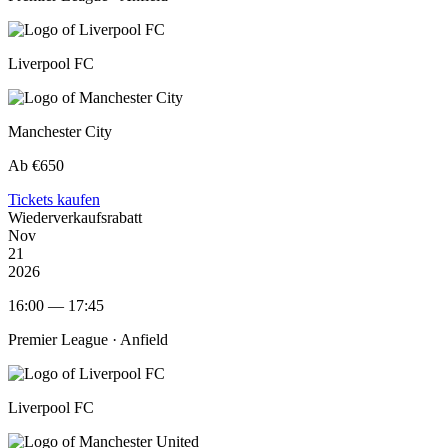
Liverpool FC
Manchester City
Ab €650
Tickets kaufen
Wiederverkaufsrabatt
Nov
21
2026
16:00 — 17:45
Premier League ·
Anfield
Liverpool FC