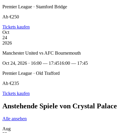
Premier League · Stamford Bridge
Ab €250
Tickets kaufen
Oct
24
2026
Manchester United vs AFC Bournemouth
Oct 24, 2026 · 16:00 — 17:45
16:00 — 17:45
Premier League · Old Trafford
Ab €235
Tickets kaufen
Anstehende Spiele von Crystal Palace
Alle ansehen
Aug