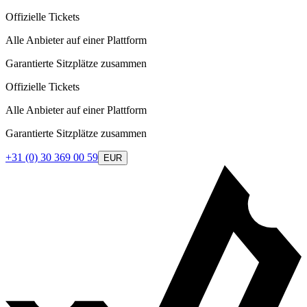
Offizielle Tickets
Alle Anbieter auf einer Plattform
Garantierte Sitzplätze zusammen
Offizielle Tickets
Alle Anbieter auf einer Plattform
Garantierte Sitzplätze zusammen
+31 (0) 30 369 00 59
EUR