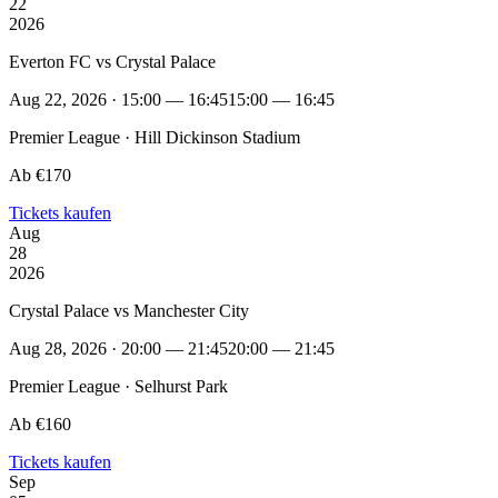
22
2026
Everton FC vs Crystal Palace
Aug 22, 2026 · 15:00 — 16:45
15:00 — 16:45
Premier League · Hill Dickinson Stadium
Ab €170
Tickets kaufen
Aug
28
2026
Crystal Palace vs Manchester City
Aug 28, 2026 · 20:00 — 21:45
20:00 — 21:45
Premier League · Selhurst Park
Ab €160
Tickets kaufen
Sep