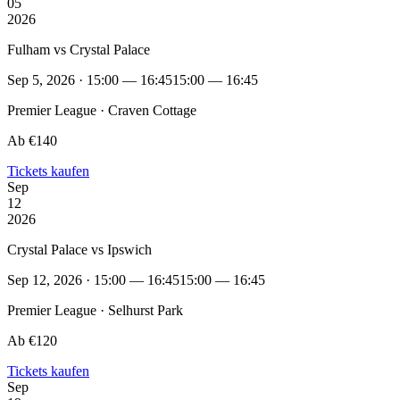
05
2026
Fulham vs Crystal Palace
Sep 5, 2026 · 15:00 — 16:45
15:00 — 16:45
Premier League · Craven Cottage
Ab €140
Tickets kaufen
Sep
12
2026
Crystal Palace vs Ipswich
Sep 12, 2026 · 15:00 — 16:45
15:00 — 16:45
Premier League · Selhurst Park
Ab €120
Tickets kaufen
Sep