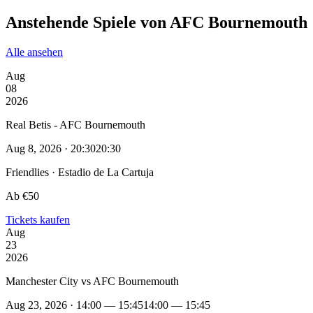
Anstehende Spiele von AFC Bournemouth
Alle ansehen
Aug
08
2026
Real Betis - AFC Bournemouth
Aug 8, 2026 · 20:30
20:30
Friendlies · Estadio de La Cartuja
Ab €50
Tickets kaufen
Aug
23
2026
Manchester City vs AFC Bournemouth
Aug 23, 2026 · 14:00 — 15:45
14:00 — 15:45