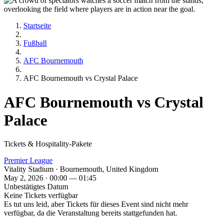
Startseite
Fußball
AFC Bournemouth
AFC Bournemouth vs Crystal Palace
AFC Bournemouth vs Crystal
Palace
Tickets & Hospitality-Pakete
Premier League
Vitality Stadium · Bournemouth, United Kingdom
May 2, 2026 · 00:00 — 01:45
Unbestätigtes Datum
Keine Tickets verfügbar
Es tut uns leid, aber Tickets für dieses Event sind nicht mehr
verfügbar, da die Veranstaltung bereits stattgefunden hat.