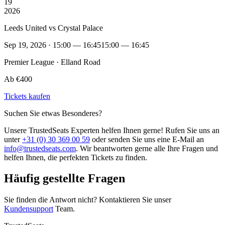
19
2026
Leeds United vs Crystal Palace
Sep 19, 2026 · 15:00 — 16:45
15:00 — 16:45
Premier League · Elland Road
Ab €400
Tickets kaufen
Suchen Sie etwas Besonderes?
Unsere TrustedSeats Experten helfen Ihnen gerne! Rufen Sie uns an
unter
+31 (0) 30 369 00 59
oder senden Sie uns eine E-Mail an
info@trustedseats.com
. Wir beantworten gerne alle Ihre Fragen und
helfen Ihnen, die perfekten Tickets zu finden.
Häufig gestellte Fragen
Sie finden die Antwort nicht? Kontaktieren Sie unser
Kundensupport
Team.