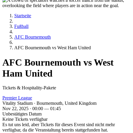
Startseite
Fußball
AFC Bournemouth
AFC Bournemouth vs West Ham United
AFC Bournemouth vs West
Ham United
Tickets & Hospitality-Pakete
Premier League
Vitality Stadium · Bournemouth, United Kingdom
Nov 22, 2025 · 00:00 — 01:45
Unbestätigtes Datum
Keine Tickets verfügbar
Es tut uns leid, aber Tickets für dieses Event sind nicht mehr
verfügbar, da die Veranstaltung bereits stattgefunden hat.