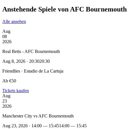
Anstehende Spiele von AFC Bournemouth
Alle ansehen
Aug
08
2026
Real Betis - AFC Bournemouth
Aug 8, 2026 · 20:30
20:30
Friendlies · Estadio de La Cartuja
Ab €50
Tickets kaufen
Aug
23
2026
Manchester City vs AFC Bournemouth
Aug 23, 2026 · 14:00 — 15:45
14:00 — 15:45