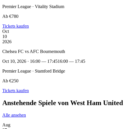
Premier League · Vitality Stadium
Ab €780
Tickets kaufen
Oct
10
2026
Chelsea FC vs AFC Bournemouth
Oct 10, 2026 · 16:00 — 17:45
16:00 — 17:45
Premier League · Stamford Bridge
Ab €250
Tickets kaufen
Anstehende Spiele von West Ham United
Alle ansehen
Aug