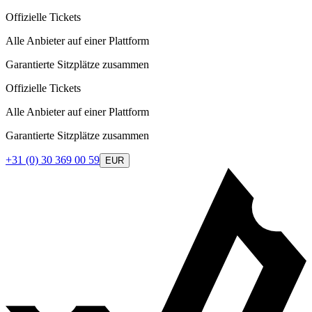
Offizielle Tickets
Alle Anbieter auf einer Plattform
Garantierte Sitzplätze zusammen
Offizielle Tickets
Alle Anbieter auf einer Plattform
Garantierte Sitzplätze zusammen
+31 (0) 30 369 00 59
EUR