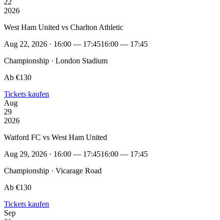
22
2026
West Ham United vs Charlton Athletic
Aug 22, 2026 · 16:00 — 17:45
16:00 — 17:45
Championship · London Stadium
Ab €130
Tickets kaufen
Aug
29
2026
Watford FC vs West Ham United
Aug 29, 2026 · 16:00 — 17:45
16:00 — 17:45
Championship · Vicarage Road
Ab €130
Tickets kaufen
Sep