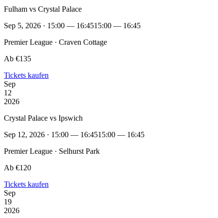
Fulham vs Crystal Palace
Sep 5, 2026 · 15:00 — 16:45
15:00 — 16:45
Premier League · Craven Cottage
Ab €135
Tickets kaufen
Sep
12
2026
Crystal Palace vs Ipswich
Sep 12, 2026 · 15:00 — 16:45
15:00 — 16:45
Premier League · Selhurst Park
Ab €120
Tickets kaufen
Sep
19
2026