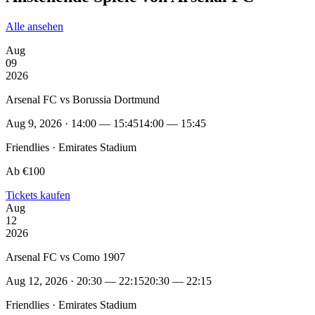
Alle ansehen
Aug
09
2026
Arsenal FC vs Borussia Dortmund
Aug 9, 2026 · 14:00 — 15:45
14:00 — 15:45
Friendlies · Emirates Stadium
Ab €100
Tickets kaufen
Aug
12
2026
Arsenal FC vs Como 1907
Aug 12, 2026 · 20:30 — 22:15
20:30 — 22:15
Friendlies · Emirates Stadium