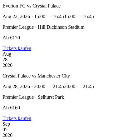
Everton FC vs Crystal Palace
Aug 22, 2026 · 15:00 — 16:45
15:00 — 16:45
Premier League · Hill Dickinson Stadium
Ab €170
Tickets kaufen
Aug
28
2026
Crystal Palace vs Manchester City
Aug 28, 2026 · 20:00 — 21:45
20:00 — 21:45
Premier League · Selhurst Park
Ab €160
Tickets kaufen
Sep
05
2026