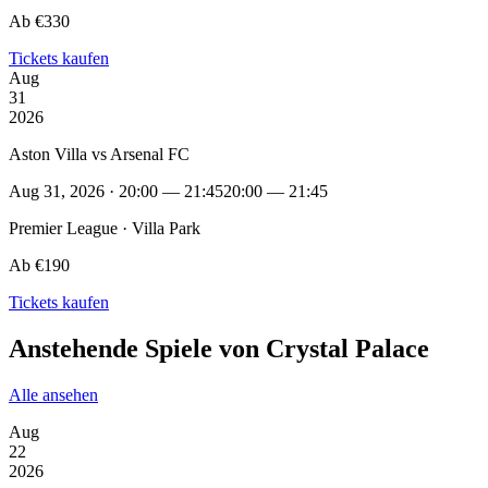
Ab €330
Tickets kaufen
Aug
31
2026
Aston Villa vs Arsenal FC
Aug 31, 2026 · 20:00 — 21:45
20:00 — 21:45
Premier League · Villa Park
Ab €190
Tickets kaufen
Anstehende Spiele von Crystal Palace
Alle ansehen
Aug
22
2026