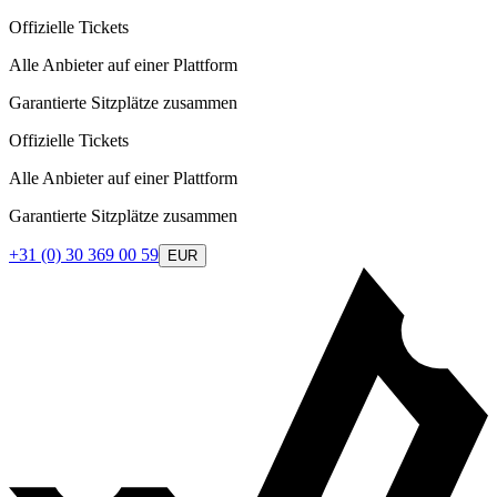
Offizielle Tickets
Alle Anbieter auf einer Plattform
Garantierte Sitzplätze zusammen
Offizielle Tickets
Alle Anbieter auf einer Plattform
Garantierte Sitzplätze zusammen
+31 (0) 30 369 00 59
EUR