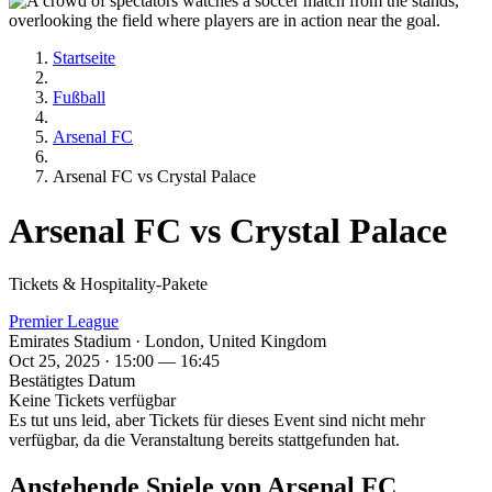
Startseite
Fußball
Arsenal FC
Arsenal FC vs Crystal Palace
Arsenal FC vs Crystal Palace
Tickets & Hospitality-Pakete
Premier League
Emirates Stadium · London, United Kingdom
Oct 25, 2025 · 15:00 — 16:45
Bestätigtes Datum
Keine Tickets verfügbar
Es tut uns leid, aber Tickets für dieses Event sind nicht mehr
verfügbar, da die Veranstaltung bereits stattgefunden hat.
Anstehende Spiele von Arsenal FC