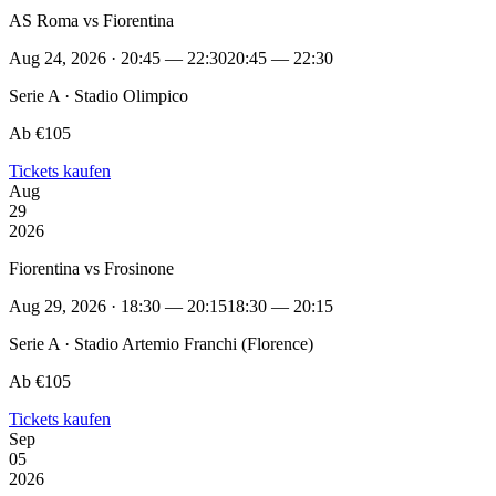
AS Roma vs Fiorentina
Aug 24, 2026 · 20:45 — 22:30
20:45 — 22:30
Serie A · Stadio Olimpico
Ab €105
Tickets kaufen
Aug
29
2026
Fiorentina vs Frosinone
Aug 29, 2026 · 18:30 — 20:15
18:30 — 20:15
Serie A · Stadio Artemio Franchi (Florence)
Ab €105
Tickets kaufen
Sep
05
2026