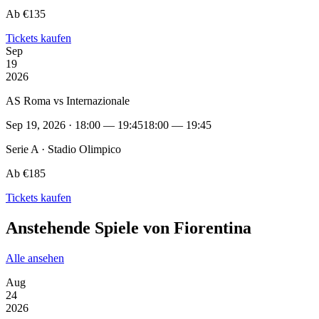
Ab €135
Tickets kaufen
Sep
19
2026
AS Roma vs Internazionale
Sep 19, 2026 · 18:00 — 19:45
18:00 — 19:45
Serie A · Stadio Olimpico
Ab €185
Tickets kaufen
Anstehende Spiele von Fiorentina
Alle ansehen
Aug
24
2026