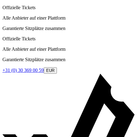
Offizielle Tickets
Alle Anbieter auf einer Plattform
Garantierte Sitzplätze zusammen
Offizielle Tickets
Alle Anbieter auf einer Plattform
Garantierte Sitzplätze zusammen
+31 (0) 30 369 00 59
EUR