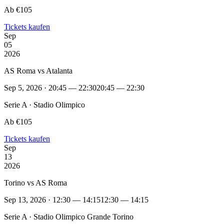
Ab €105
Tickets kaufen
Sep
05
2026
AS Roma vs Atalanta
Sep 5, 2026 · 20:45 — 22:30
20:45 — 22:30
Serie A · Stadio Olimpico
Ab €105
Tickets kaufen
Sep
13
2026
Torino vs AS Roma
Sep 13, 2026 · 12:30 — 14:15
12:30 — 14:15
Serie A · Stadio Olimpico Grande Torino