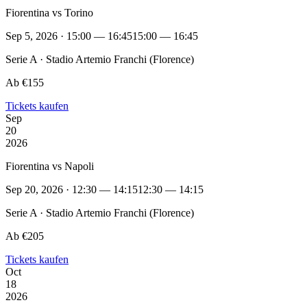
Fiorentina vs Torino
Sep 5, 2026 · 15:00 — 16:45
15:00 — 16:45
Serie A · Stadio Artemio Franchi (Florence)
Ab €155
Tickets kaufen
Sep
20
2026
Fiorentina vs Napoli
Sep 20, 2026 · 12:30 — 14:15
12:30 — 14:15
Serie A · Stadio Artemio Franchi (Florence)
Ab €205
Tickets kaufen
Oct
18
2026