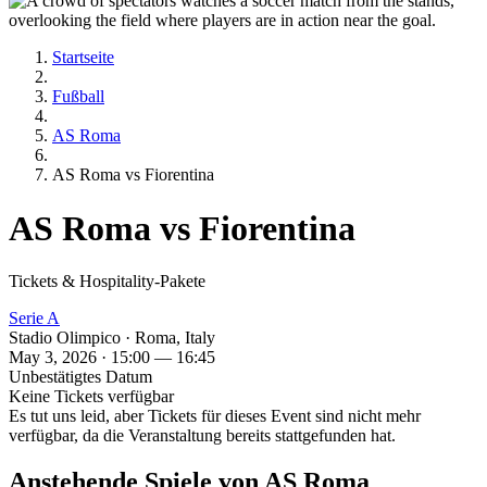
Startseite
Fußball
AS Roma
AS Roma vs Fiorentina
AS Roma vs Fiorentina
Tickets & Hospitality-Pakete
Serie A
Stadio Olimpico · Roma, Italy
May 3, 2026 · 15:00 — 16:45
Unbestätigtes Datum
Keine Tickets verfügbar
Es tut uns leid, aber Tickets für dieses Event sind nicht mehr
verfügbar, da die Veranstaltung bereits stattgefunden hat.
Anstehende Spiele von AS Roma