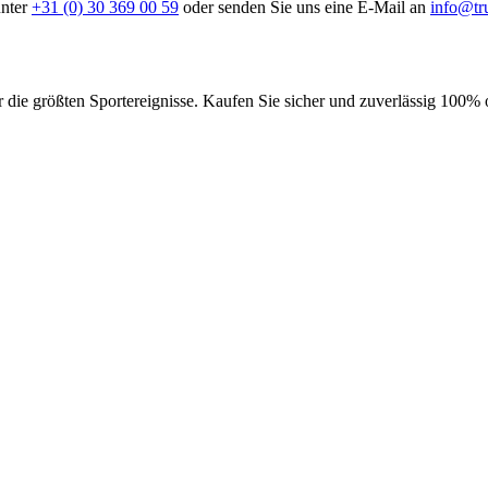
unter
+31 (0) 30 369 00 59
oder senden Sie uns eine E-Mail an
info@tr
ür die größten Sportereignisse. Kaufen Sie sicher und zuverlässig 100% 