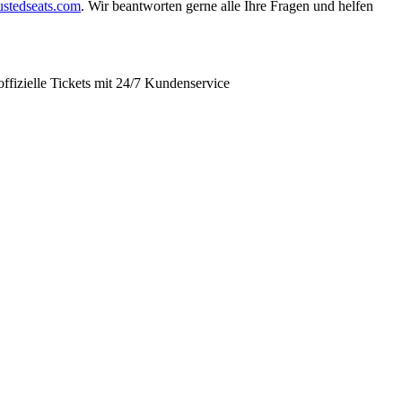
ustedseats.com
. Wir beantworten gerne alle Ihre Fragen und helfen
offizielle Tickets mit 24/7 Kundenservice