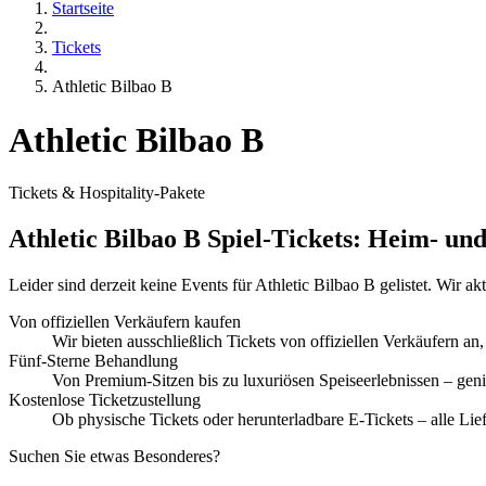
Startseite
Tickets
Athletic Bilbao B
Athletic Bilbao B
Tickets & Hospitality-Pakete
Athletic Bilbao B Spiel-Tickets: Heim- un
Leider sind derzeit keine Events für Athletic Bilbao B gelistet. Wir a
Von offiziellen Verkäufern kaufen
Wir bieten ausschließlich Tickets von offiziellen Verkäufern an,
Fünf-Sterne Behandlung
Von Premium-Sitzen bis zu luxuriösen Speiseerlebnissen – geni
Kostenlose Ticketzustellung
Ob physische Tickets oder herunterladbare E-Tickets – alle Lie
Suchen Sie etwas Besonderes?