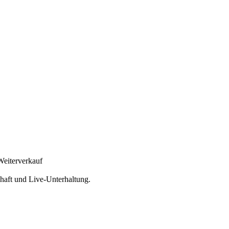
-Weiterverkauf
chaft und Live-Unterhaltung.