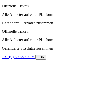
Offizielle Tickets
Alle Anbieter auf einer Plattform
Garantierte Sitzplätze zusammen
Offizielle Tickets
Alle Anbieter auf einer Plattform
Garantierte Sitzplätze zusammen
+31 (0) 30 369 00 59
EUR