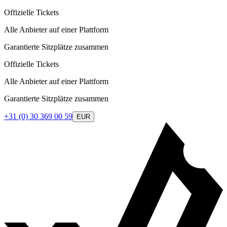
Offizielle Tickets
Alle Anbieter auf einer Plattform
Garantierte Sitzplätze zusammen
Offizielle Tickets
Alle Anbieter auf einer Plattform
Garantierte Sitzplätze zusammen
+31 (0) 30 369 00 59
EUR