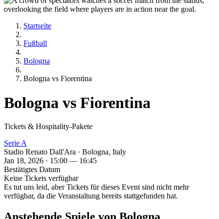
Startseite
Fußball
Bologna
Bologna vs Fiorentina
Bologna vs Fiorentina
Tickets & Hospitality-Pakete
Serie A
Stadio Renato Dall'Ara · Bologna, Italy
Jan 18, 2026 · 15:00 — 16:45
Bestätigtes Datum
Keine Tickets verfügbar
Es tut uns leid, aber Tickets für dieses Event sind nicht mehr
verfügbar, da die Veranstaltung bereits stattgefunden hat.
Anstehende Spiele von Bologna