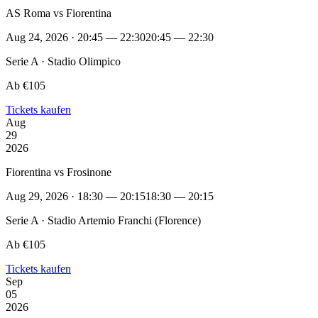
AS Roma vs Fiorentina
Aug 24, 2026 · 20:45 — 22:30
20:45 — 22:30
Serie A · Stadio Olimpico
Ab €105
Tickets kaufen
Aug
29
2026
Fiorentina vs Frosinone
Aug 29, 2026 · 18:30 — 20:15
18:30 — 20:15
Serie A · Stadio Artemio Franchi (Florence)
Ab €105
Tickets kaufen
Sep
05
2026