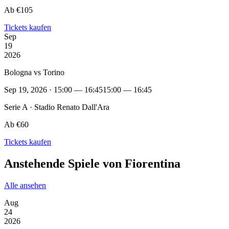
Ab €105
Tickets kaufen
Sep
19
2026
Bologna vs Torino
Sep 19, 2026 · 15:00 — 16:45
15:00 — 16:45
Serie A · Stadio Renato Dall'Ara
Ab €60
Tickets kaufen
Anstehende Spiele von Fiorentina
Alle ansehen
Aug
24
2026