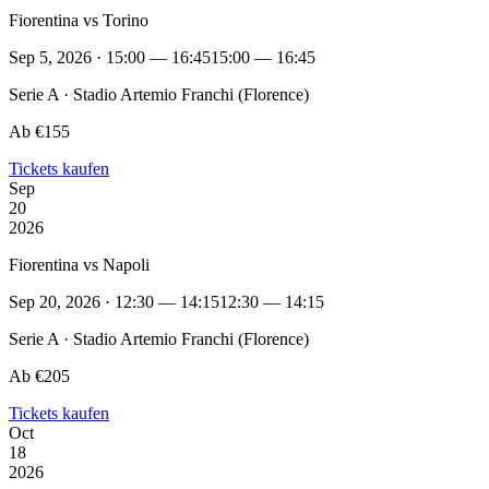
Fiorentina vs Torino
Sep 5, 2026 · 15:00 — 16:45
15:00 — 16:45
Serie A · Stadio Artemio Franchi (Florence)
Ab €155
Tickets kaufen
Sep
20
2026
Fiorentina vs Napoli
Sep 20, 2026 · 12:30 — 14:15
12:30 — 14:15
Serie A · Stadio Artemio Franchi (Florence)
Ab €205
Tickets kaufen
Oct
18
2026