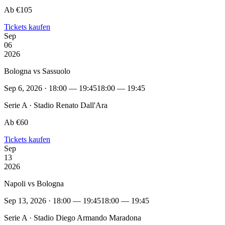
Ab €105
Tickets kaufen
Sep
06
2026
Bologna vs Sassuolo
Sep 6, 2026 · 18:00 — 19:45
18:00 — 19:45
Serie A · Stadio Renato Dall'Ara
Ab €60
Tickets kaufen
Sep
13
2026
Napoli vs Bologna
Sep 13, 2026 · 18:00 — 19:45
18:00 — 19:45
Serie A · Stadio Diego Armando Maradona