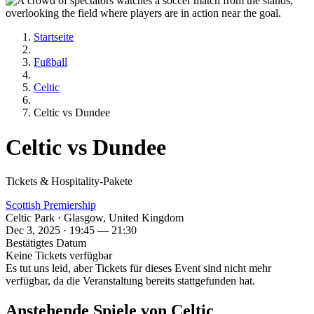
Startseite
Fußball
Celtic
Celtic vs Dundee
Celtic vs Dundee
Tickets & Hospitality-Pakete
Scottish Premiership
Celtic Park · Glasgow, United Kingdom
Dec 3, 2025 · 19:45 — 21:30
Bestätigtes Datum
Keine Tickets verfügbar
Es tut uns leid, aber Tickets für dieses Event sind nicht mehr
verfügbar, da die Veranstaltung bereits stattgefunden hat.
Anstehende Spiele von Celtic