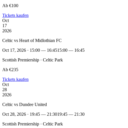
Ab €100
Tickets kaufen
Oct
17
2026
Celtic vs Heart of Midlothian FC
Oct 17, 2026 · 15:00 — 16:45
15:00 — 16:45
Scottish Premiership · Celtic Park
Ab €235
Tickets kaufen
Oct
28
2026
Celtic vs Dundee United
Oct 28, 2026 · 19:45 — 21:30
19:45 — 21:30
Scottish Premiership · Celtic Park