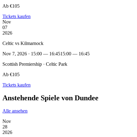
Ab €105
Tickets kaufen
Nov
07
2026
Celtic vs Kilmarnock
Nov 7, 2026 · 15:00 — 16:45
15:00 — 16:45
Scottish Premiership · Celtic Park
Ab €105
Tickets kaufen
Anstehende Spiele von Dundee
Alle ansehen
Nov
28
2026