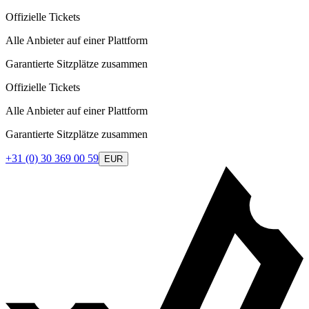
Offizielle Tickets
Alle Anbieter auf einer Plattform
Garantierte Sitzplätze zusammen
Offizielle Tickets
Alle Anbieter auf einer Plattform
Garantierte Sitzplätze zusammen
+31 (0) 30 369 00 59
EUR