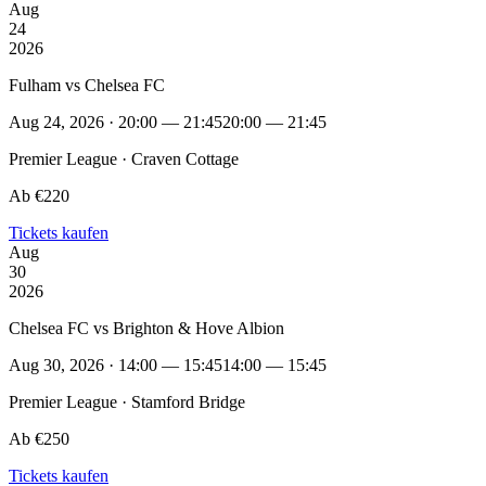
Aug
24
2026
Fulham vs Chelsea FC
Aug 24, 2026 · 20:00 — 21:45
20:00 — 21:45
Premier League · Craven Cottage
Ab €220
Tickets kaufen
Aug
30
2026
Chelsea FC vs Brighton & Hove Albion
Aug 30, 2026 · 14:00 — 15:45
14:00 — 15:45
Premier League · Stamford Bridge
Ab €250
Tickets kaufen