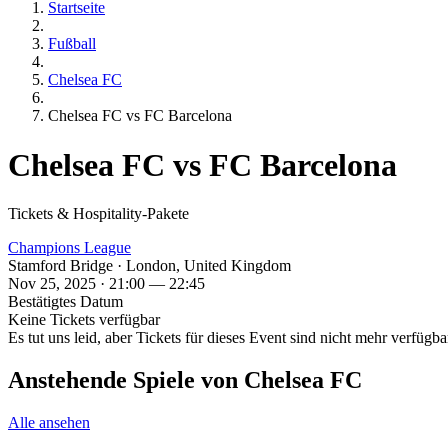
Startseite
Fußball
Chelsea FC
Chelsea FC vs FC Barcelona
Chelsea FC vs FC Barcelona
Tickets & Hospitality-Pakete
Champions League
Stamford Bridge · London, United Kingdom
Nov 25, 2025 · 21:00 — 22:45
Bestätigtes Datum
Keine Tickets verfügbar
Es tut uns leid, aber Tickets für dieses Event sind nicht mehr verfügbar
Anstehende Spiele von Chelsea FC
Alle ansehen