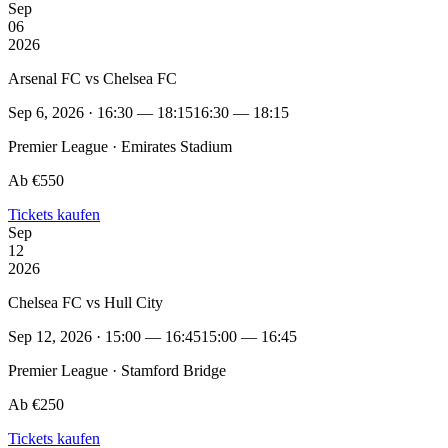
Sep
06
2026
Arsenal FC vs Chelsea FC
Sep 6, 2026 · 16:30 — 18:15
16:30 — 18:15
Premier League · Emirates Stadium
Ab €550
Tickets kaufen
Sep
12
2026
Chelsea FC vs Hull City
Sep 12, 2026 · 15:00 — 16:45
15:00 — 16:45
Premier League · Stamford Bridge
Ab €250
Tickets kaufen