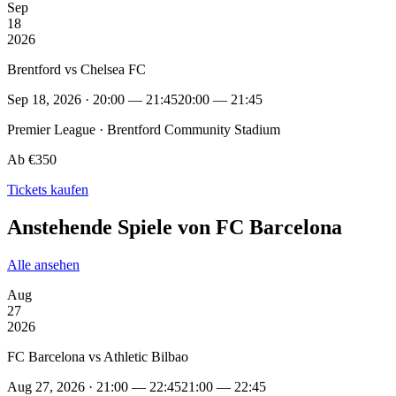
Sep
18
2026
Brentford vs Chelsea FC
Sep 18, 2026 · 20:00 — 21:45
20:00 — 21:45
Premier League · Brentford Community Stadium
Ab €350
Tickets kaufen
Anstehende Spiele von FC Barcelona
Alle ansehen
Aug
27
2026
FC Barcelona vs Athletic Bilbao
Aug 27, 2026 · 21:00 — 22:45
21:00 — 22:45