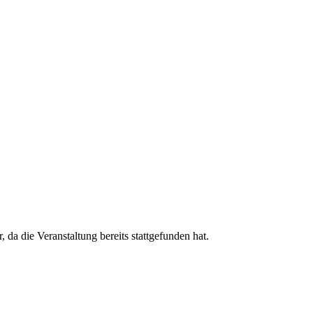
, da die Veranstaltung bereits stattgefunden hat.