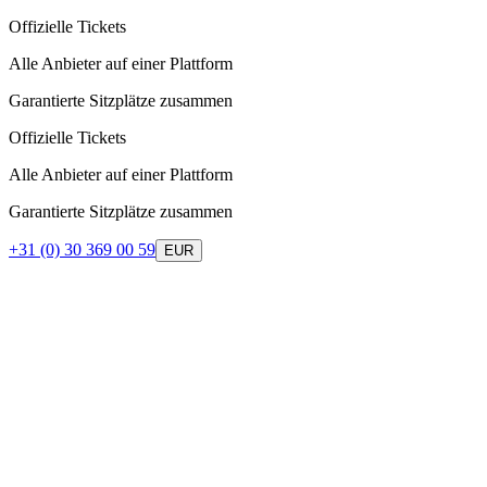
Offizielle Tickets
Alle Anbieter auf einer Plattform
Garantierte Sitzplätze zusammen
Offizielle Tickets
Alle Anbieter auf einer Plattform
Garantierte Sitzplätze zusammen
+31 (0) 30 369 00 59
EUR