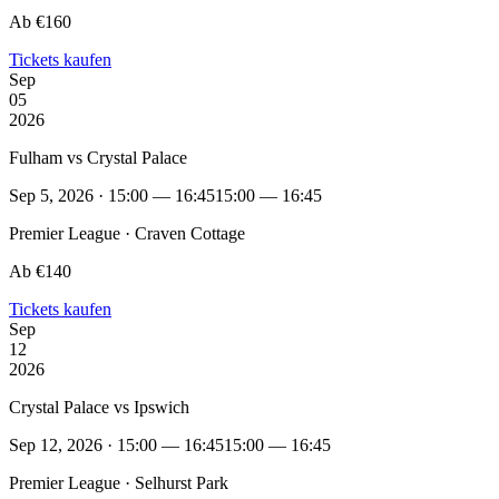
Ab €160
Tickets kaufen
Sep
05
2026
Fulham vs Crystal Palace
Sep 5, 2026 · 15:00 — 16:45
15:00 — 16:45
Premier League · Craven Cottage
Ab €140
Tickets kaufen
Sep
12
2026
Crystal Palace vs Ipswich
Sep 12, 2026 · 15:00 — 16:45
15:00 — 16:45
Premier League · Selhurst Park