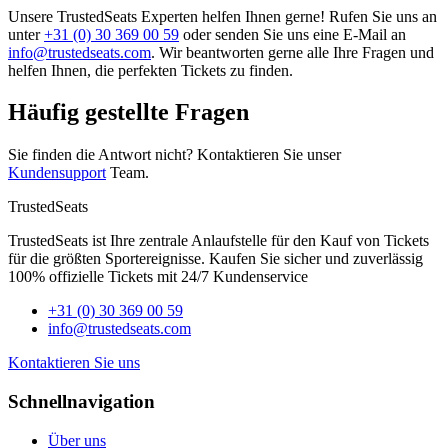
Unsere TrustedSeats Experten helfen Ihnen gerne! Rufen Sie uns an
unter
+31 (0) 30 369 00 59
oder senden Sie uns eine E-Mail an
info@trustedseats.com
. Wir beantworten gerne alle Ihre Fragen und
helfen Ihnen, die perfekten Tickets zu finden.
Häufig gestellte Fragen
Sie finden die Antwort nicht? Kontaktieren Sie unser
Kundensupport
Team.
TrustedSeats
TrustedSeats ist Ihre zentrale Anlaufstelle für den Kauf von Tickets
für die größten Sportereignisse. Kaufen Sie sicher und zuverlässig
100% offizielle Tickets mit 24/7 Kundenservice
+31 (0) 30 369 00 59
info@trustedseats.com
Kontaktieren Sie uns
Schnellnavigation
Über uns