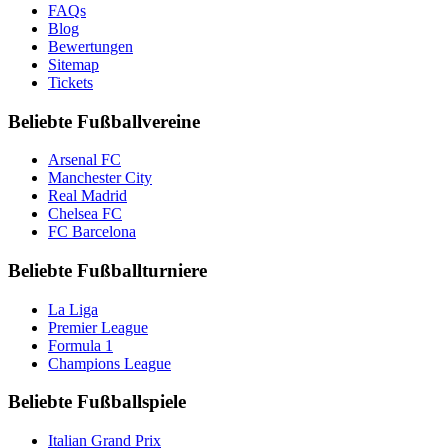
FAQs
Blog
Bewertungen
Sitemap
Tickets
Beliebte Fußballvereine
Arsenal FC
Manchester City
Real Madrid
Chelsea FC
FC Barcelona
Beliebte Fußballturniere
La Liga
Premier League
Formula 1
Champions League
Beliebte Fußballspiele
Italian Grand Prix