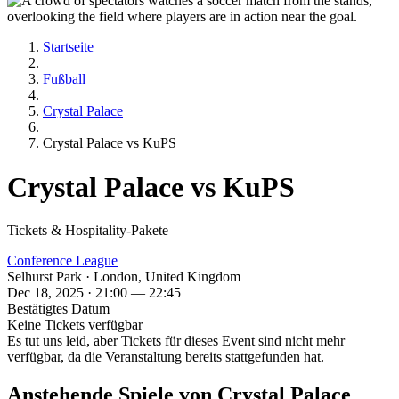
Startseite
Fußball
Crystal Palace
Crystal Palace vs KuPS
Crystal Palace vs KuPS
Tickets & Hospitality-Pakete
Conference League
Selhurst Park · London, United Kingdom
Dec 18, 2025 · 21:00 — 22:45
Bestätigtes Datum
Keine Tickets verfügbar
Es tut uns leid, aber Tickets für dieses Event sind nicht mehr
verfügbar, da die Veranstaltung bereits stattgefunden hat.
Anstehende Spiele von Crystal Palace