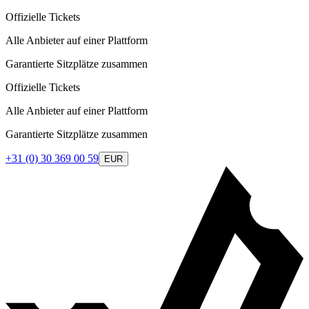
Offizielle Tickets
Alle Anbieter auf einer Plattform
Garantierte Sitzplätze zusammen
Offizielle Tickets
Alle Anbieter auf einer Plattform
Garantierte Sitzplätze zusammen
+31 (0) 30 369 00 59
EUR